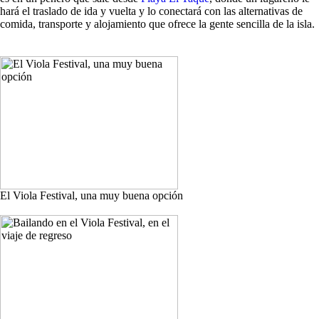
hará el traslado de ida y vuelta y lo conectará con las alternativas de
comida, transporte y alojamiento que ofrece la gente sencilla de la isla.
El Viola Festival, una muy buena opción