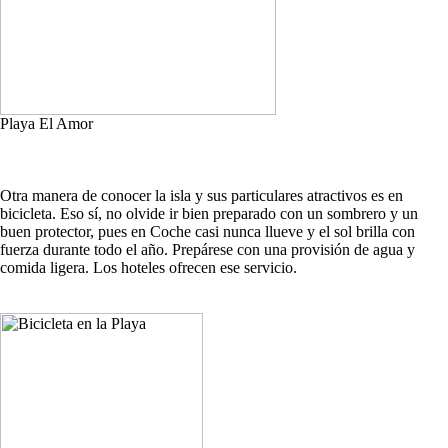
Playa El Amor
Otra manera de conocer la isla y sus particulares atractivos es en
bicicleta. Eso sí, no olvide ir bien preparado con un sombrero y un
buen protector, pues en Coche casi nunca llueve y el sol brilla con
fuerza durante todo el año. Prepárese con una provisión de agua y
comida ligera. Los hoteles ofrecen ese servicio.