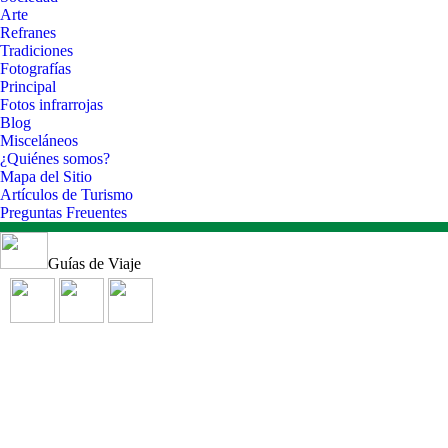
Arte
Refranes
Tradiciones
Fotografías
Principal
Fotos infrarrojas
Blog
Misceláneos
¿Quiénes somos?
Mapa del Sitio
Artículos de Turismo
Preguntas Freuentes
Guías de Viaje