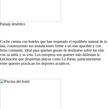
Paisaje desértico
Coche cuenta con hoteles que han respetado el equilibrio natural de la
isla, construyendo sus instalaciones frente a un mar apacible y con
brisa constante, ideal para quienes gozan de deslizarse sobre las olas
con su tabla y su vela. Los europeos son quienes más disfrutan la
fascinación que despiertan playas como La Punta, particularmente
entre quienes practican los deportes acuáticos.