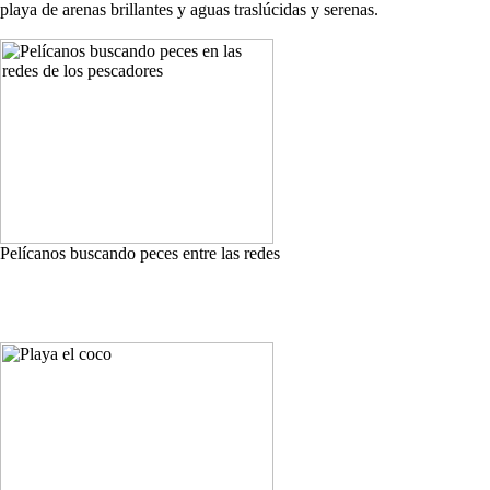
playa de arenas brillantes y aguas traslúcidas y serenas.
Pelícanos buscando peces entre las redes