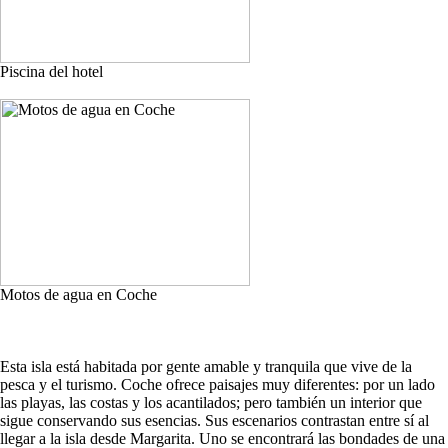
Piscina del hotel
Motos de agua en Coche
Esta isla está habitada por gente amable y tranquila que vive de la
pesca y el turismo. Coche ofrece paisajes muy diferentes: por un lado
las playas, las costas y los acantilados; pero también un interior que
sigue conservando sus esencias. Sus escenarios contrastan entre sí al
llegar a la isla desde Margarita. Uno se encontrará las bondades de una