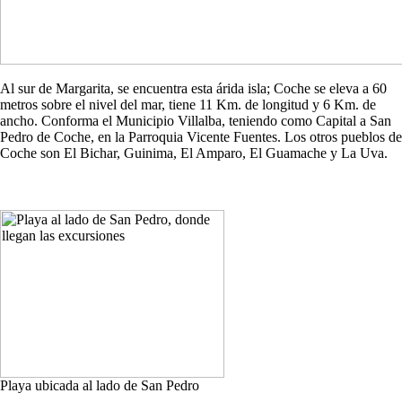
Al sur de Margarita, se encuentra esta árida isla; Coche se eleva a 60
metros sobre el nivel del mar, tiene 11 Km. de longitud y 6 Km. de
ancho. Conforma el Municipio Villalba, teniendo como Capital a San
Pedro de Coche, en la Parroquia Vicente Fuentes. Los otros pueblos de
Coche son El Bichar, Guinima, El Amparo, El Guamache y La Uva.
Playa ubicada al lado de San Pedro