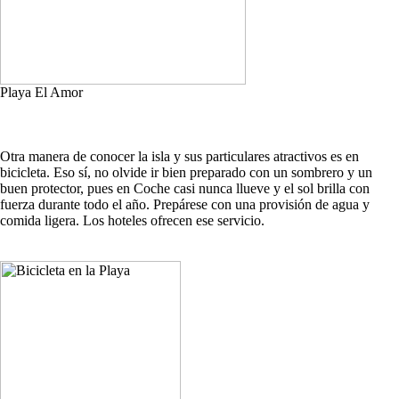
Playa El Amor
Otra manera de conocer la isla y sus particulares atractivos es en
bicicleta. Eso sí, no olvide ir bien preparado con un sombrero y un
buen protector, pues en Coche casi nunca llueve y el sol brilla con
fuerza durante todo el año. Prepárese con una provisión de agua y
comida ligera. Los hoteles ofrecen ese servicio.