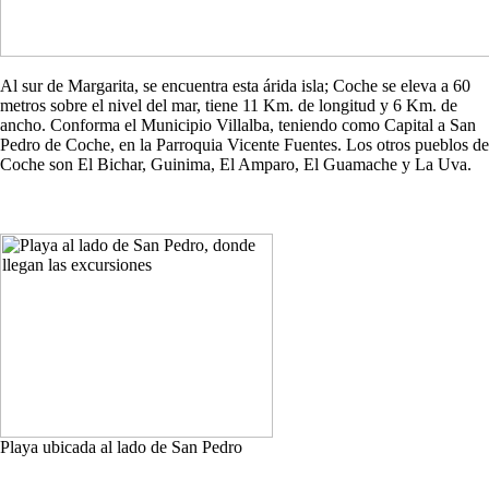
Al sur de Margarita, se encuentra esta árida isla; Coche se eleva a 60
metros sobre el nivel del mar, tiene 11 Km. de longitud y 6 Km. de
ancho. Conforma el Municipio Villalba, teniendo como Capital a San
Pedro de Coche, en la Parroquia Vicente Fuentes. Los otros pueblos de
Coche son El Bichar, Guinima, El Amparo, El Guamache y La Uva.
Playa ubicada al lado de San Pedro