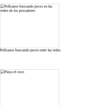
Pelícanos buscando peces entre las redes