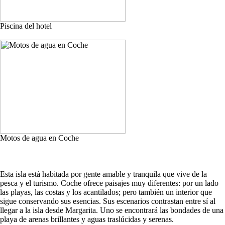
Piscina del hotel
Motos de agua en Coche
Esta isla está habitada por gente amable y tranquila que vive de la
pesca y el turismo. Coche ofrece paisajes muy diferentes: por un lado
las playas, las costas y los acantilados; pero también un interior que
sigue conservando sus esencias. Sus escenarios contrastan entre sí al
llegar a la isla desde Margarita. Uno se encontrará las bondades de una
playa de arenas brillantes y aguas traslúcidas y serenas.