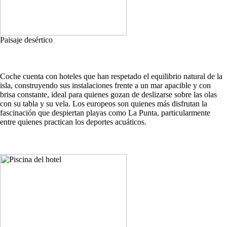
Paisaje desértico
Coche cuenta con hoteles que han respetado el equilibrio natural de la
isla, construyendo sus instalaciones frente a un mar apacible y con
brisa constante, ideal para quienes gozan de deslizarse sobre las olas
con su tabla y su vela. Los europeos son quienes más disfrutan la
fascinación que despiertan playas como La Punta, particularmente
entre quienes practican los deportes acuáticos.