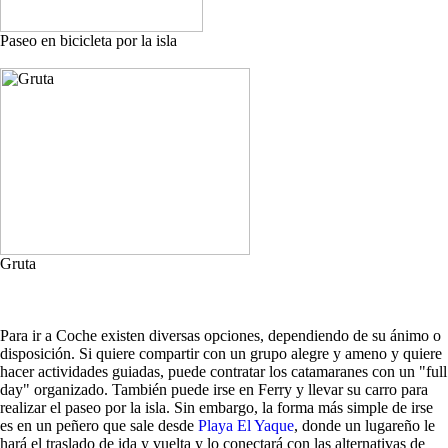
Paseo en bicicleta por la isla
Gruta
Para ir a Coche existen diversas opciones, dependiendo de su ánimo o
disposición. Si quiere compartir con un grupo alegre y ameno y quiere
hacer actividades guiadas, puede contratar los catamaranes con un "full
day" organizado. También puede irse en Ferry y llevar su carro para
realizar el paseo por la isla. Sin embargo, la forma más simple de irse
es en un peñero que sale desde
Playa El Yaque
, donde un lugareño le
hará el traslado de ida y vuelta y lo conectará con las alternativas de