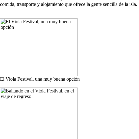
comida, transporte y alojamiento que ofrece la gente sencilla de la isla.
El Viola Festival, una muy buena opción