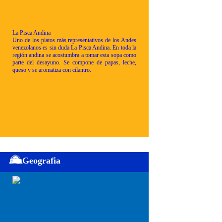
La Pisca Andina
Uno de los platos más representativos de los Andes
venezolanos es sin duda La Pisca Andina. En toda la
región andina se acostumbra a tomar esta sopa como
parte del desayuno. Se compone de papas, leche,
queso y se aromatiza con cilantro.
Geografia