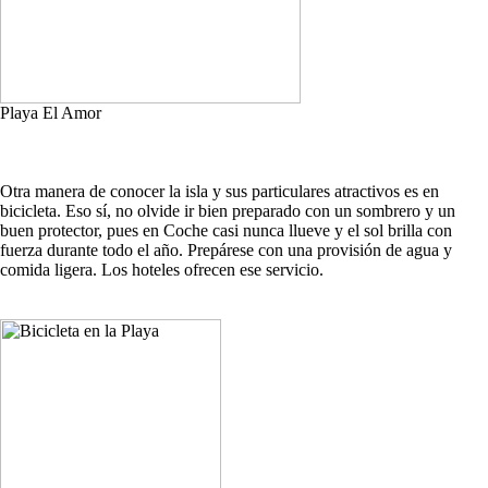
Playa El Amor
Otra manera de conocer la isla y sus particulares atractivos es en
bicicleta. Eso sí, no olvide ir bien preparado con un sombrero y un
buen protector, pues en Coche casi nunca llueve y el sol brilla con
fuerza durante todo el año. Prepárese con una provisión de agua y
comida ligera. Los hoteles ofrecen ese servicio.