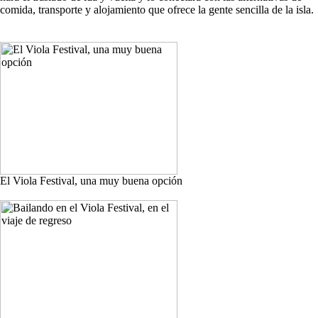
comida, transporte y alojamiento que ofrece la gente sencilla de la isla.
El Viola Festival, una muy buena opción