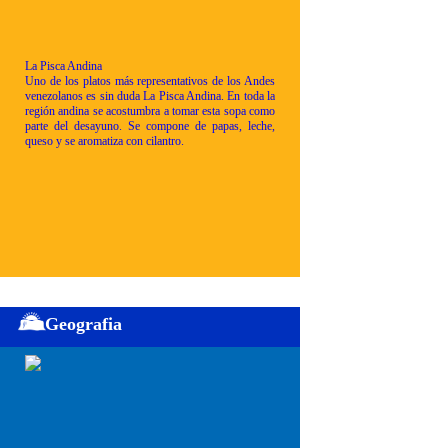
La Pisca Andina
Uno de los platos más representativos de los Andes
venezolanos es sin duda La Pisca Andina. En toda la
región andina se acostumbra a tomar esta sopa como
parte del desayuno. Se compone de papas, leche,
queso y se aromatiza con cilantro.
Geografia