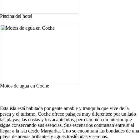
Piscina del hotel
Motos de agua en Coche
Esta isla está habitada por gente amable y tranquila que vive de la
pesca y el turismo. Coche ofrece paisajes muy diferentes: por un lado
las playas, las costas y los acantilados; pero también un interior que
sigue conservando sus esencias. Sus escenarios contrastan entre sí al
llegar a la isla desde Margarita. Uno se encontrará las bondades de una
playa de arenas brillantes y aguas traslúcidas y serenas.