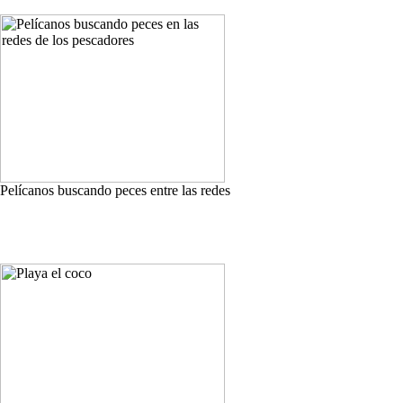
Pelícanos buscando peces entre las redes