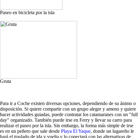
Paseo en bicicleta por la isla
Gruta
Para ir a Coche existen diversas opciones, dependiendo de su ánimo o
disposición. Si quiere compartir con un grupo alegre y ameno y quiere
hacer actividades guiadas, puede contratar los catamaranes con un "full
day" organizado. También puede irse en Ferry y llevar su carro para
realizar el paseo por la isla. Sin embargo, la forma más simple de irse
es en un peñero que sale desde
Playa El Yaque
, donde un lugareño le
hará el traslado de ida y vuelta y lo conectará con las alternativas de