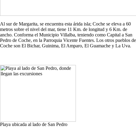
Al sur de Margarita, se encuentra esta árida isla; Coche se eleva a 60
metros sobre el nivel del mar, tiene 11 Km. de longitud y 6 Km. de
ancho. Conforma el Municipio Villalba, teniendo como Capital a San
Pedro de Coche, en la Parroquia Vicente Fuentes. Los otros pueblos de
Coche son El Bichar, Guinima, El Amparo, El Guamache y La Uva.
Playa ubicada al lado de San Pedro