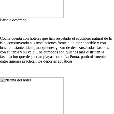
Paisaje desértico
Coche cuenta con hoteles que han respetado el equilibrio natural de la
isla, construyendo sus instalaciones frente a un mar apacible y con
brisa constante, ideal para quienes gozan de deslizarse sobre las olas
con su tabla y su vela. Los europeos son quienes más disfrutan la
fascinación que despiertan playas como La Punta, particularmente
entre quienes practican los deportes acuáticos.