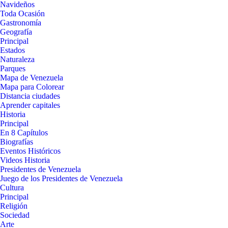
Navideños
Toda Ocasión
Gastronomía
Geografía
Principal
Estados
Naturaleza
Parques
Mapa de Venezuela
Mapa para Colorear
Distancia ciudades
Aprender capitales
Historia
Principal
En 8 Capítulos
Biografías
Eventos Históricos
Videos Historia
Presidentes de Venezuela
Juego de los Presidentes de Venezuela
Cultura
Principal
Religión
Sociedad
Arte