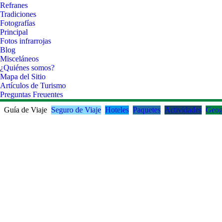
Refranes
Tradiciones
Fotografías
Principal
Fotos infrarrojas
Blog
Misceláneos
¿Quiénes somos?
Mapa del Sitio
Artículos de Turismo
Preguntas Freuentes
Guía de Viaje
Seguro de Viaje
Hoteles
Paquetes
Actividades
Geog