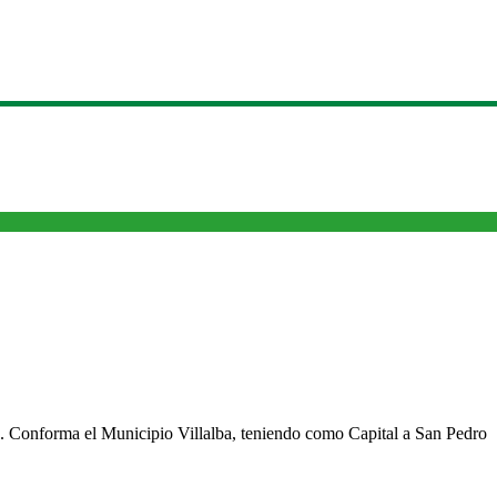
cho. Conforma el Municipio Villalba, teniendo como Capital a San Pedro