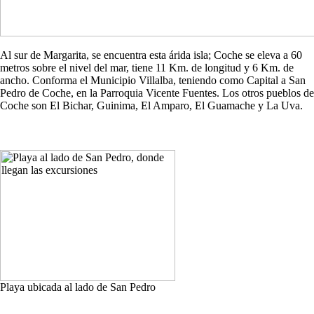
Al sur de Margarita, se encuentra esta árida isla; Coche se eleva a 60
metros sobre el nivel del mar, tiene 11 Km. de longitud y 6 Km. de
ancho. Conforma el Municipio Villalba, teniendo como Capital a San
Pedro de Coche, en la Parroquia Vicente Fuentes. Los otros pueblos de
Coche son El Bichar, Guinima, El Amparo, El Guamache y La Uva.
Playa ubicada al lado de San Pedro