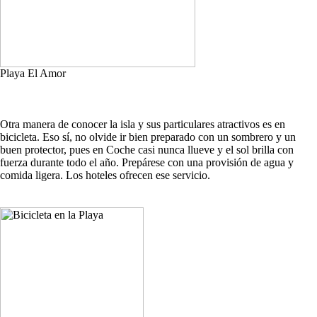
Playa El Amor
Otra manera de conocer la isla y sus particulares atractivos es en
bicicleta. Eso sí, no olvide ir bien preparado con un sombrero y un
buen protector, pues en Coche casi nunca llueve y el sol brilla con
fuerza durante todo el año. Prepárese con una provisión de agua y
comida ligera. Los hoteles ofrecen ese servicio.