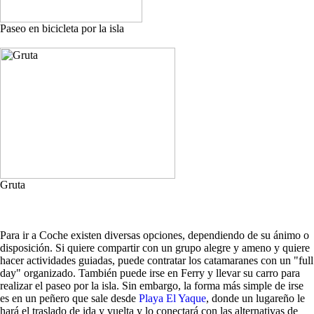
Paseo en bicicleta por la isla
Gruta
Para ir a Coche existen diversas opciones, dependiendo de su ánimo o
disposición. Si quiere compartir con un grupo alegre y ameno y quiere
hacer actividades guiadas, puede contratar los catamaranes con un "full
day" organizado. También puede irse en Ferry y llevar su carro para
realizar el paseo por la isla. Sin embargo, la forma más simple de irse
es en un peñero que sale desde
Playa El Yaque
, donde un lugareño le
hará el traslado de ida y vuelta y lo conectará con las alternativas de