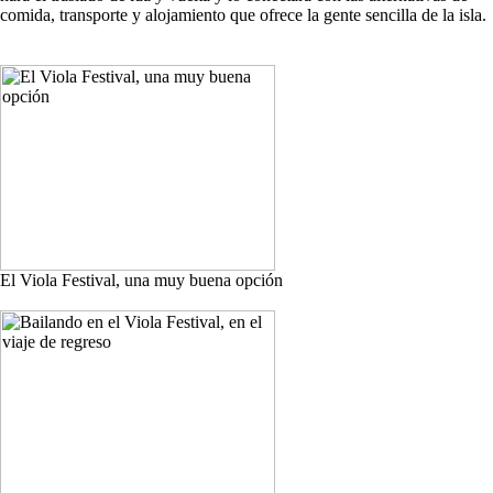
comida, transporte y alojamiento que ofrece la gente sencilla de la isla.
El Viola Festival, una muy buena opción