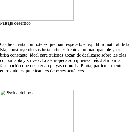
Paisaje desértico
Coche cuenta con hoteles que han respetado el equilibrio natural de la
isla, construyendo sus instalaciones frente a un mar apacible y con
brisa constante, ideal para quienes gozan de deslizarse sobre las olas
con su tabla y su vela. Los europeos son quienes más disfrutan la
fascinación que despiertan playas como La Punta, particularmente
entre quienes practican los deportes acuáticos.