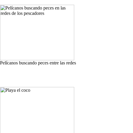
Pelícanos buscando peces entre las redes