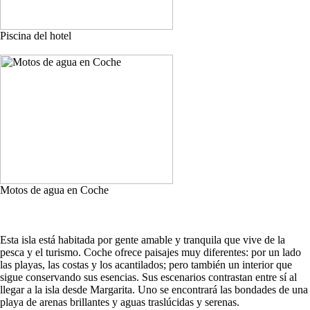
Piscina del hotel
Motos de agua en Coche
Esta isla está habitada por gente amable y tranquila que vive de la
pesca y el turismo. Coche ofrece paisajes muy diferentes: por un lado
las playas, las costas y los acantilados; pero también un interior que
sigue conservando sus esencias. Sus escenarios contrastan entre sí al
llegar a la isla desde Margarita. Uno se encontrará las bondades de una
playa de arenas brillantes y aguas traslúcidas y serenas.