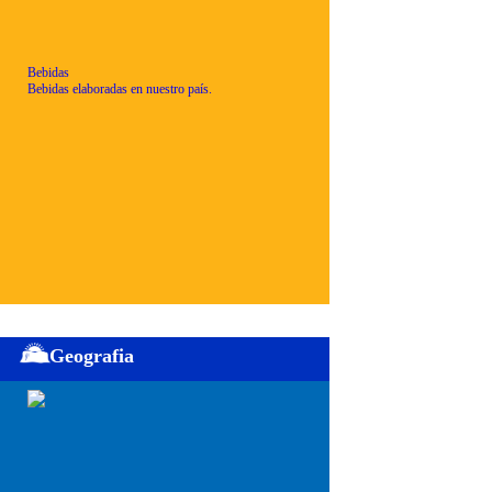
Bebidas
Bebidas elaboradas en nuestro país.
Geografia