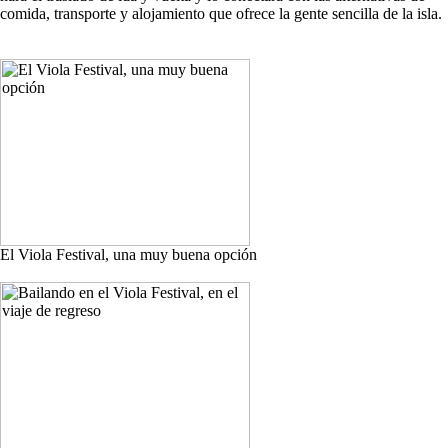
comida, transporte y alojamiento que ofrece la gente sencilla de la isla.
El Viola Festival, una muy buena opción