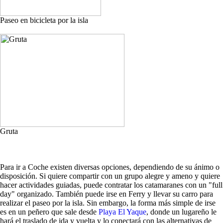
Paseo en bicicleta por la isla
Gruta
Para ir a Coche existen diversas opciones, dependiendo de su ánimo o
disposición. Si quiere compartir con un grupo alegre y ameno y quiere
hacer actividades guiadas, puede contratar los catamaranes con un "full
day" organizado. También puede irse en Ferry y llevar su carro para
realizar el paseo por la isla. Sin embargo, la forma más simple de irse
es en un peñero que sale desde
Playa El Yaque
, donde un lugareño le
hará el traslado de ida y vuelta y lo conectará con las alternativas de