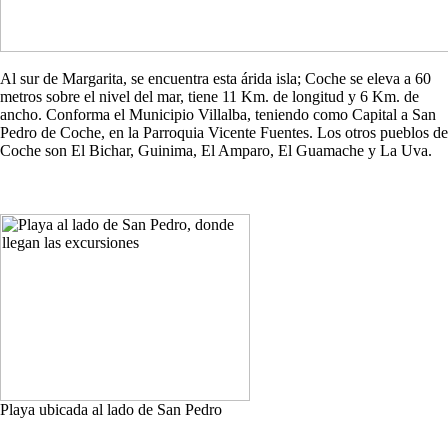
Al sur de Margarita, se encuentra esta árida isla; Coche se eleva a 60
metros sobre el nivel del mar, tiene 11 Km. de longitud y 6 Km. de
ancho. Conforma el Municipio Villalba, teniendo como Capital a San
Pedro de Coche, en la Parroquia Vicente Fuentes. Los otros pueblos de
Coche son El Bichar, Guinima, El Amparo, El Guamache y La Uva.
Playa ubicada al lado de San Pedro