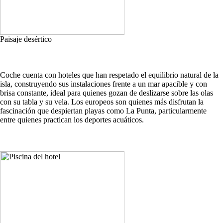
Paisaje desértico
Coche cuenta con hoteles que han respetado el equilibrio natural de la
isla, construyendo sus instalaciones frente a un mar apacible y con
brisa constante, ideal para quienes gozan de deslizarse sobre las olas
con su tabla y su vela. Los europeos son quienes más disfrutan la
fascinación que despiertan playas como La Punta, particularmente
entre quienes practican los deportes acuáticos.