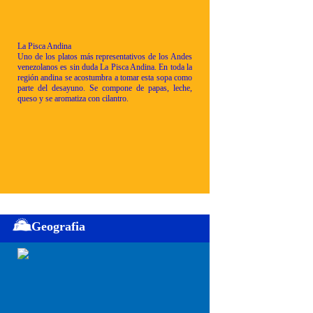
La Pisca Andina
Uno de los platos más representativos de los Andes
venezolanos es sin duda La Pisca Andina. En toda la
región andina se acostumbra a tomar esta sopa como
parte del desayuno. Se compone de papas, leche,
queso y se aromatiza con cilantro.
Geografia