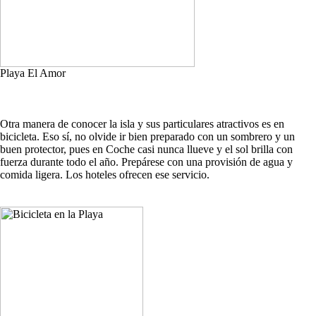
Playa El Amor
Otra manera de conocer la isla y sus particulares atractivos es en
bicicleta. Eso sí, no olvide ir bien preparado con un sombrero y un
buen protector, pues en Coche casi nunca llueve y el sol brilla con
fuerza durante todo el año. Prepárese con una provisión de agua y
comida ligera. Los hoteles ofrecen ese servicio.