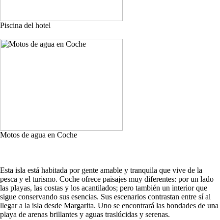
Piscina del hotel
Motos de agua en Coche
Esta isla está habitada por gente amable y tranquila que vive de la
pesca y el turismo. Coche ofrece paisajes muy diferentes: por un lado
las playas, las costas y los acantilados; pero también un interior que
sigue conservando sus esencias. Sus escenarios contrastan entre sí al
llegar a la isla desde Margarita. Uno se encontrará las bondades de una
playa de arenas brillantes y aguas traslúcidas y serenas.