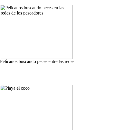
Pelícanos buscando peces entre las redes