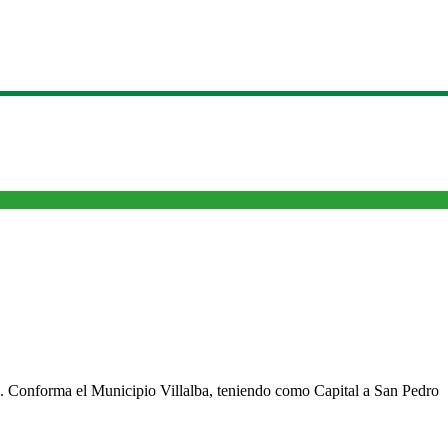
cho. Conforma el Municipio Villalba, teniendo como Capital a San Pedro