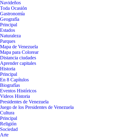
Navideños
Toda Ocasión
Gastronomía
Geografía
Principal
Estados
Naturaleza
Parques
Mapa de Venezuela
Mapa para Colorear
Distancia ciudades
Aprender capitales
Historia
Principal
En 8 Capítulos
Biografías
Eventos Históricos
Videos Historia
Presidentes de Venezuela
Juego de los Presidentes de Venezuela
Cultura
Principal
Religión
Sociedad
Arte