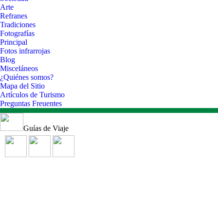
Arte
Refranes
Tradiciones
Fotografías
Principal
Fotos infrarrojas
Blog
Misceláneos
¿Quiénes somos?
Mapa del Sitio
Artículos de Turismo
Preguntas Freuentes
Guías de Viaje