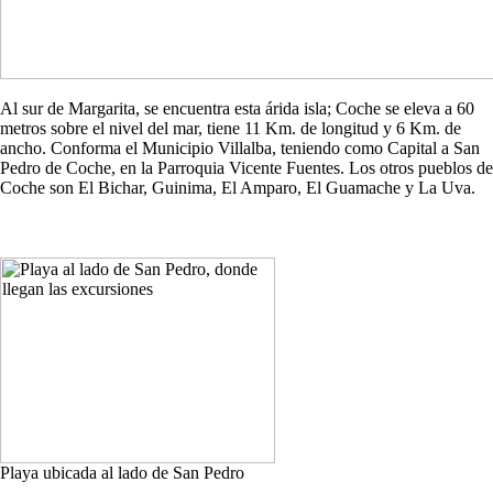
Al sur de Margarita, se encuentra esta árida isla; Coche se eleva a 60
metros sobre el nivel del mar, tiene 11 Km. de longitud y 6 Km. de
ancho. Conforma el Municipio Villalba, teniendo como Capital a San
Pedro de Coche, en la Parroquia Vicente Fuentes. Los otros pueblos de
Coche son El Bichar, Guinima, El Amparo, El Guamache y La Uva.
Playa ubicada al lado de San Pedro