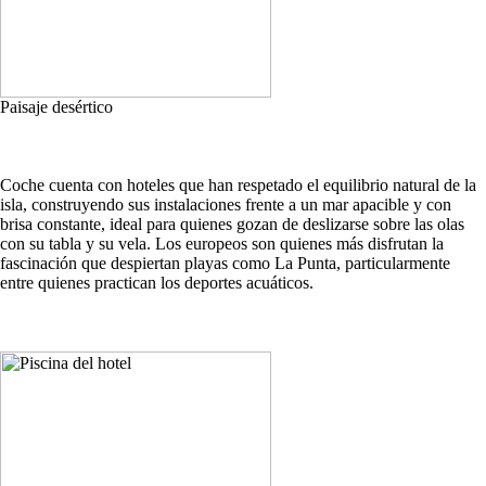
Paisaje desértico
Coche cuenta con hoteles que han respetado el equilibrio natural de la
isla, construyendo sus instalaciones frente a un mar apacible y con
brisa constante, ideal para quienes gozan de deslizarse sobre las olas
con su tabla y su vela. Los europeos son quienes más disfrutan la
fascinación que despiertan playas como La Punta, particularmente
entre quienes practican los deportes acuáticos.