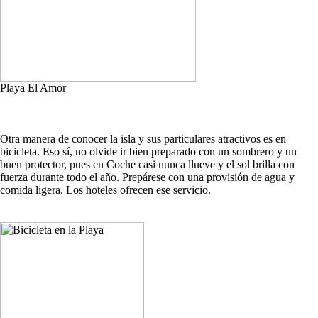
Playa El Amor
Otra manera de conocer la isla y sus particulares atractivos es en
bicicleta. Eso sí, no olvide ir bien preparado con un sombrero y un
buen protector, pues en Coche casi nunca llueve y el sol brilla con
fuerza durante todo el año. Prepárese con una provisión de agua y
comida ligera. Los hoteles ofrecen ese servicio.