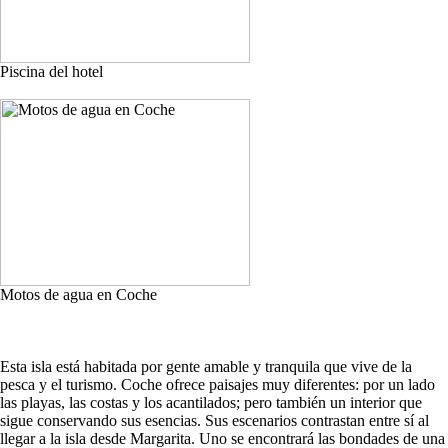
Piscina del hotel
Motos de agua en Coche
Esta isla está habitada por gente amable y tranquila que vive de la
pesca y el turismo. Coche ofrece paisajes muy diferentes: por un lado
las playas, las costas y los acantilados; pero también un interior que
sigue conservando sus esencias. Sus escenarios contrastan entre sí al
llegar a la isla desde Margarita. Uno se encontrará las bondades de una