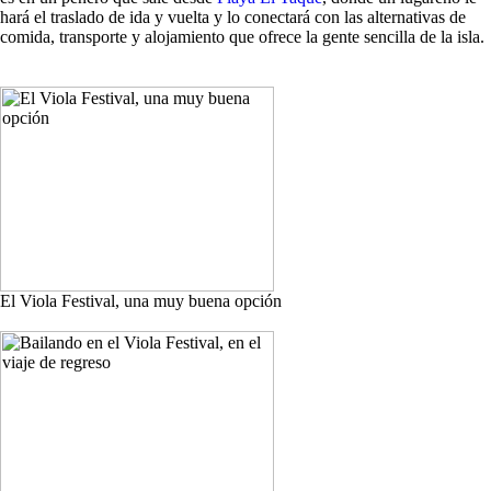
hará el traslado de ida y vuelta y lo conectará con las alternativas de
comida, transporte y alojamiento que ofrece la gente sencilla de la isla.
El Viola Festival, una muy buena opción