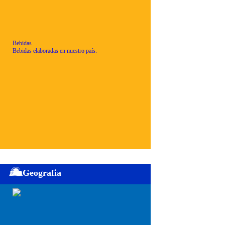
Bebidas
Bebidas elaboradas en nuestro país.
Geografia