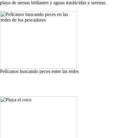
playa de arenas brillantes y aguas traslúcidas y serenas.
Pelícanos buscando peces entre las redes