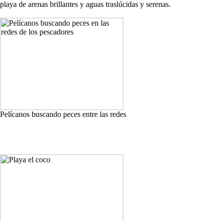
playa de arenas brillantes y aguas traslúcidas y serenas.
Pelícanos buscando peces entre las redes