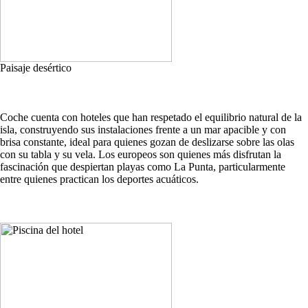
Paisaje desértico
Coche cuenta con hoteles que han respetado el equilibrio natural de la
isla, construyendo sus instalaciones frente a un mar apacible y con
brisa constante, ideal para quienes gozan de deslizarse sobre las olas
con su tabla y su vela. Los europeos son quienes más disfrutan la
fascinación que despiertan playas como La Punta, particularmente
entre quienes practican los deportes acuáticos.