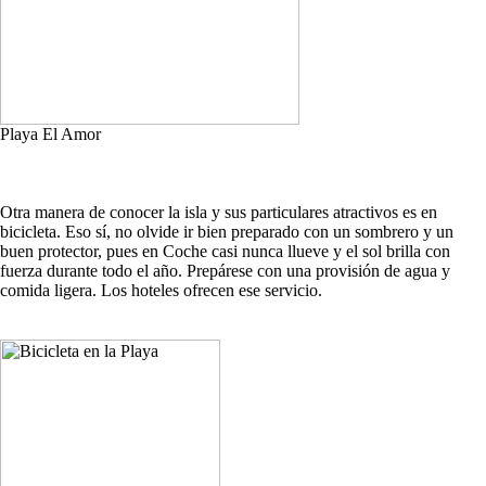
Playa El Amor
Otra manera de conocer la isla y sus particulares atractivos es en
bicicleta. Eso sí, no olvide ir bien preparado con un sombrero y un
buen protector, pues en Coche casi nunca llueve y el sol brilla con
fuerza durante todo el año. Prepárese con una provisión de agua y
comida ligera. Los hoteles ofrecen ese servicio.