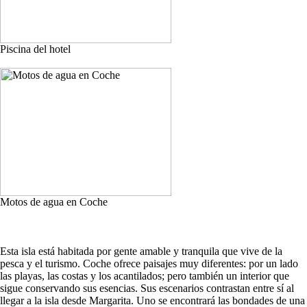
Piscina del hotel
Motos de agua en Coche
Esta isla está habitada por gente amable y tranquila que vive de la
pesca y el turismo. Coche ofrece paisajes muy diferentes: por un lado
las playas, las costas y los acantilados; pero también un interior que
sigue conservando sus esencias. Sus escenarios contrastan entre sí al
llegar a la isla desde Margarita. Uno se encontrará las bondades de una