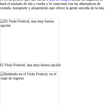
hará el traslado de ida y vuelta y lo conectará con las alternativas de
comida, transporte y alojamiento que ofrece la gente sencilla de la isla.
El Viola Festival, una muy buena opción