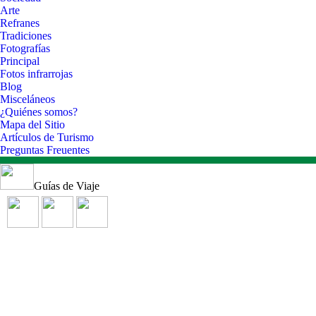
Arte
Refranes
Tradiciones
Fotografías
Principal
Fotos infrarrojas
Blog
Misceláneos
¿Quiénes somos?
Mapa del Sitio
Artículos de Turismo
Preguntas Freuentes
Guías de Viaje