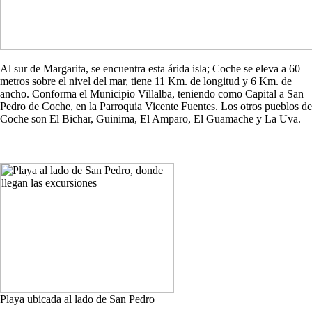
Al sur de Margarita, se encuentra esta árida isla; Coche se eleva a 60
metros sobre el nivel del mar, tiene 11 Km. de longitud y 6 Km. de
ancho. Conforma el Municipio Villalba, teniendo como Capital a San
Pedro de Coche, en la Parroquia Vicente Fuentes. Los otros pueblos de
Coche son El Bichar, Guinima, El Amparo, El Guamache y La Uva.
Playa ubicada al lado de San Pedro