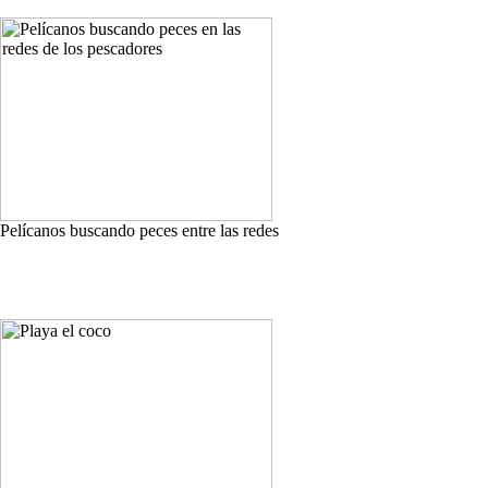
Pelícanos buscando peces entre las redes