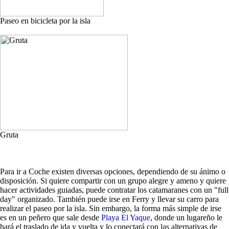
Paseo en bicicleta por la isla
Gruta
Para ir a Coche existen diversas opciones, dependiendo de su ánimo o
disposición. Si quiere compartir con un grupo alegre y ameno y quiere
hacer actividades guiadas, puede contratar los catamaranes con un "full
day" organizado. También puede irse en Ferry y llevar su carro para
realizar el paseo por la isla. Sin embargo, la forma más simple de irse
es en un peñero que sale desde
Playa El Yaque
, donde un lugareño le
hará el traslado de ida y vuelta y lo conectará con las alternativas de