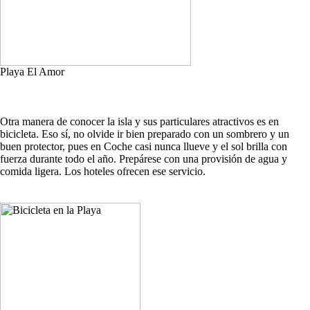
Playa El Amor
Otra manera de conocer la isla y sus particulares atractivos es en
bicicleta. Eso sí, no olvide ir bien preparado con un sombrero y un
buen protector, pues en Coche casi nunca llueve y el sol brilla con
fuerza durante todo el año. Prepárese con una provisión de agua y
comida ligera. Los hoteles ofrecen ese servicio.