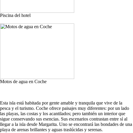
Piscina del hotel
Motos de agua en Coche
Esta isla está habitada por gente amable y tranquila que vive de la
pesca y el turismo. Coche ofrece paisajes muy diferentes: por un lado
las playas, las costas y los acantilados; pero también un interior que
sigue conservando sus esencias. Sus escenarios contrastan entre sí al
llegar a la isla desde Margarita. Uno se encontrará las bondades de una
playa de arenas brillantes y aguas traslúcidas y serenas.