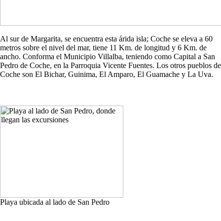
Al sur de Margarita, se encuentra esta árida isla; Coche se eleva a 60
metros sobre el nivel del mar, tiene 11 Km. de longitud y 6 Km. de
ancho. Conforma el Municipio Villalba, teniendo como Capital a San
Pedro de Coche, en la Parroquia Vicente Fuentes. Los otros pueblos de
Coche son El Bichar, Guinima, El Amparo, El Guamache y La Uva.
Playa ubicada al lado de San Pedro