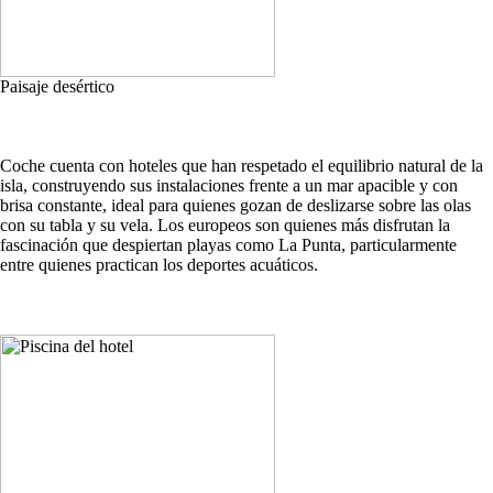
Paisaje desértico
Coche cuenta con hoteles que han respetado el equilibrio natural de la
isla, construyendo sus instalaciones frente a un mar apacible y con
brisa constante, ideal para quienes gozan de deslizarse sobre las olas
con su tabla y su vela. Los europeos son quienes más disfrutan la
fascinación que despiertan playas como La Punta, particularmente
entre quienes practican los deportes acuáticos.