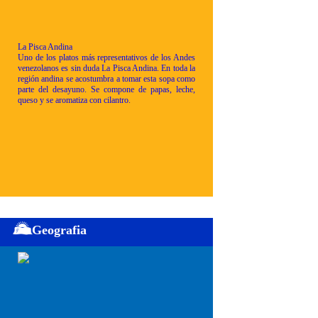
La Pisca Andina
Uno de los platos más representativos de los Andes
venezolanos es sin duda La Pisca Andina. En toda la
región andina se acostumbra a tomar esta sopa como
parte del desayuno. Se compone de papas, leche,
queso y se aromatiza con cilantro.
Geografia