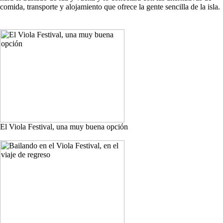
comida, transporte y alojamiento que ofrece la gente sencilla de la isla.
El Viola Festival, una muy buena opción