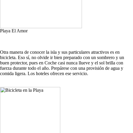
Playa El Amor
Otra manera de conocer la isla y sus particulares atractivos es en
bicicleta. Eso sí, no olvide ir bien preparado con un sombrero y un
buen protector, pues en Coche casi nunca llueve y el sol brilla con
fuerza durante todo el año. Prepárese con una provisión de agua y
comida ligera. Los hoteles ofrecen ese servicio.