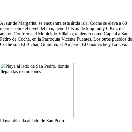
Al sur de Margarita, se encuentra esta árida isla; Coche se eleva a 60
metros sobre el nivel del mar, tiene 11 Km. de longitud y 6 Km. de
ancho. Conforma el Municipio Villalba, teniendo como Capital a San
Pedro de Coche, en la Parroquia Vicente Fuentes. Los otros pueblos de
Coche son El Bichar, Guinima, El Amparo, El Guamache y La Uva.
Playa ubicada al lado de San Pedro