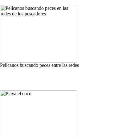
Pelícanos buscando peces entre las redes