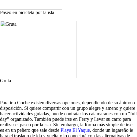
Paseo en bicicleta por la isla
Gruta
Para ir a Coche existen diversas opciones, dependiendo de su ánimo o
disposición. Si quiere compartir con un grupo alegre y ameno y quiere
hacer actividades guiadas, puede contratar los catamaranes con un "full
day" organizado. También puede irse en Ferry y llevar su carro para
realizar el paseo por la isla. Sin embargo, la forma más simple de irse
es en un peñero que sale desde
Playa El Yaque
, donde un lugareño le
hará el traslado de ida y vuelta y lo conectará con las alternativas de