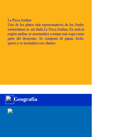
La Pisca Andina
Uno de los platos más representativos de los Andes
venezolanos es sin duda La Pisca Andina. En toda la
región andina se acostumbra a tomar esta sopa como
parte del desayuno. Se compone de papas, leche,
queso y se aromatiza con cilantro.
Geografia