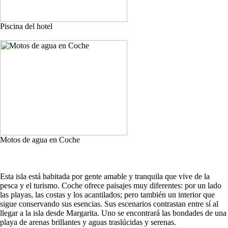
Piscina del hotel
Motos de agua en Coche
Esta isla está habitada por gente amable y tranquila que vive de la
pesca y el turismo. Coche ofrece paisajes muy diferentes: por un lado
las playas, las costas y los acantilados; pero también un interior que
sigue conservando sus esencias. Sus escenarios contrastan entre sí al
llegar a la isla desde Margarita. Uno se encontrará las bondades de una
playa de arenas brillantes y aguas traslúcidas y serenas.