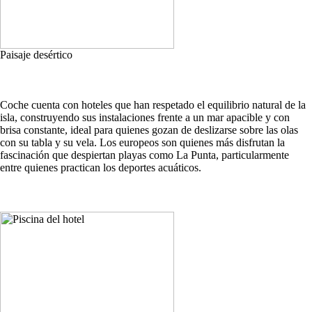
Paisaje desértico
Coche cuenta con hoteles que han respetado el equilibrio natural de la
isla, construyendo sus instalaciones frente a un mar apacible y con
brisa constante, ideal para quienes gozan de deslizarse sobre las olas
con su tabla y su vela. Los europeos son quienes más disfrutan la
fascinación que despiertan playas como La Punta, particularmente
entre quienes practican los deportes acuáticos.