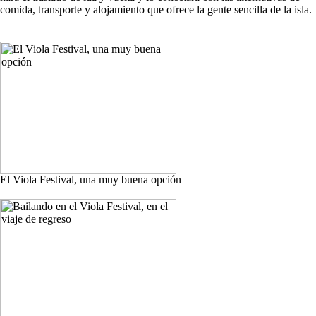
comida, transporte y alojamiento que ofrece la gente sencilla de la isla.
El Viola Festival, una muy buena opción