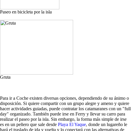
Paseo en bicicleta por la isla
Gruta
Para ir a Coche existen diversas opciones, dependiendo de su ánimo o
disposición. Si quiere compartir con un grupo alegre y ameno y quiere
hacer actividades guiadas, puede contratar los catamaranes con un "full
day" organizado. También puede irse en Ferry y llevar su carro para
realizar el paseo por la isla. Sin embargo, la forma más simple de irse
es en un peñero que sale desde
Playa El Yaque
, donde un lugareño le
hará el traslado de ida y vuelta y lo conectará con las alternativas de