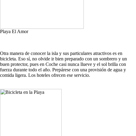
Playa El Amor
Otra manera de conocer la isla y sus particulares atractivos es en
bicicleta. Eso sí, no olvide ir bien preparado con un sombrero y un
buen protector, pues en Coche casi nunca llueve y el sol brilla con
fuerza durante todo el año. Prepárese con una provisión de agua y
comida ligera. Los hoteles ofrecen ese servicio.