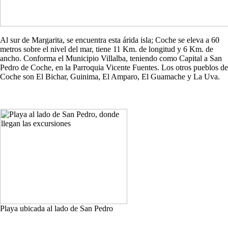
Al sur de Margarita, se encuentra esta árida isla; Coche se eleva a 60
metros sobre el nivel del mar, tiene 11 Km. de longitud y 6 Km. de
ancho. Conforma el Municipio Villalba, teniendo como Capital a San
Pedro de Coche, en la Parroquia Vicente Fuentes. Los otros pueblos de
Coche son El Bichar, Guinima, El Amparo, El Guamache y La Uva.
Playa ubicada al lado de San Pedro