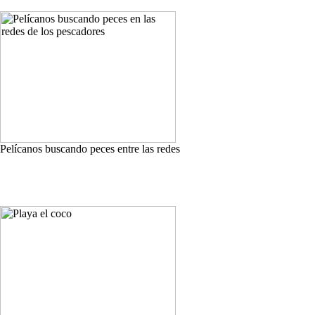
Pelícanos buscando peces entre las redes