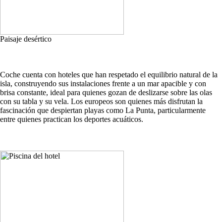
Paisaje desértico
Coche cuenta con hoteles que han respetado el equilibrio natural de la
isla, construyendo sus instalaciones frente a un mar apacible y con
brisa constante, ideal para quienes gozan de deslizarse sobre las olas
con su tabla y su vela. Los europeos son quienes más disfrutan la
fascinación que despiertan playas como La Punta, particularmente
entre quienes practican los deportes acuáticos.