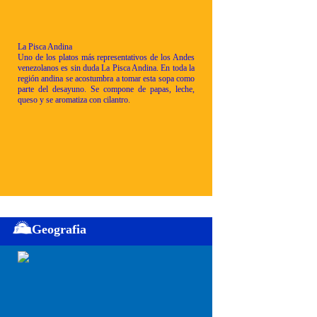
La Pisca Andina
Uno de los platos más representativos de los Andes
venezolanos es sin duda La Pisca Andina. En toda la
región andina se acostumbra a tomar esta sopa como
parte del desayuno. Se compone de papas, leche,
queso y se aromatiza con cilantro.
Geografia