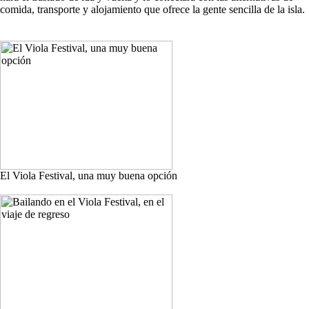
comida, transporte y alojamiento que ofrece la gente sencilla de la isla.
El Viola Festival, una muy buena opción