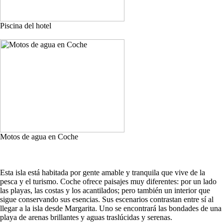
Piscina del hotel
Motos de agua en Coche
Esta isla está habitada por gente amable y tranquila que vive de la
pesca y el turismo. Coche ofrece paisajes muy diferentes: por un lado
las playas, las costas y los acantilados; pero también un interior que
sigue conservando sus esencias. Sus escenarios contrastan entre sí al
llegar a la isla desde Margarita. Uno se encontrará las bondades de una
playa de arenas brillantes y aguas traslúcidas y serenas.