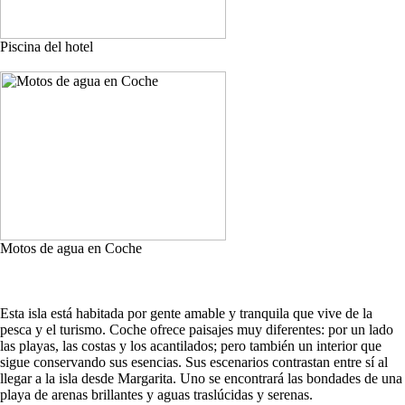
Piscina del hotel
Motos de agua en Coche
Esta isla está habitada por gente amable y tranquila que vive de la
pesca y el turismo. Coche ofrece paisajes muy diferentes: por un lado
las playas, las costas y los acantilados; pero también un interior que
sigue conservando sus esencias. Sus escenarios contrastan entre sí al
llegar a la isla desde Margarita. Uno se encontrará las bondades de una
playa de arenas brillantes y aguas traslúcidas y serenas.