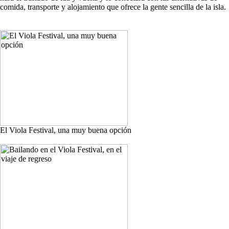
comida, transporte y alojamiento que ofrece la gente sencilla de la isla.
El Viola Festival, una muy buena opción