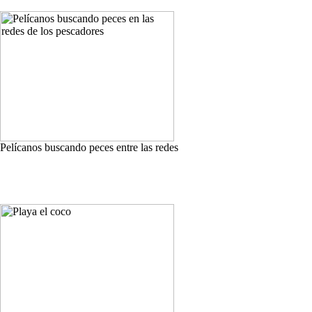
Pelícanos buscando peces entre las redes