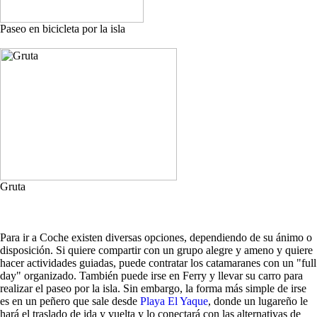
Paseo en bicicleta por la isla
Gruta
Para ir a Coche existen diversas opciones, dependiendo de su ánimo o
disposición. Si quiere compartir con un grupo alegre y ameno y quiere
hacer actividades guiadas, puede contratar los catamaranes con un "full
day" organizado. También puede irse en Ferry y llevar su carro para
realizar el paseo por la isla. Sin embargo, la forma más simple de irse
es en un peñero que sale desde
Playa El Yaque
, donde un lugareño le
hará el traslado de ida y vuelta y lo conectará con las alternativas de