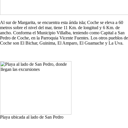
Al sur de Margarita, se encuentra esta árida isla; Coche se eleva a 60
metros sobre el nivel del mar, tiene 11 Km. de longitud y 6 Km. de
ancho. Conforma el Municipio Villalba, teniendo como Capital a San
Pedro de Coche, en la Parroquia Vicente Fuentes. Los otros pueblos de
Coche son El Bichar, Guinima, El Amparo, El Guamache y La Uva.
Playa ubicada al lado de San Pedro