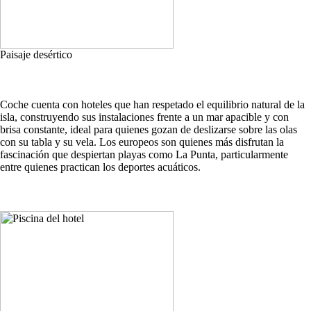
Paisaje desértico
Coche cuenta con hoteles que han respetado el equilibrio natural de la
isla, construyendo sus instalaciones frente a un mar apacible y con
brisa constante, ideal para quienes gozan de deslizarse sobre las olas
con su tabla y su vela. Los europeos son quienes más disfrutan la
fascinación que despiertan playas como La Punta, particularmente
entre quienes practican los deportes acuáticos.