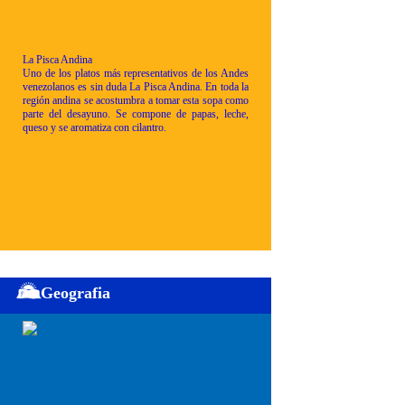
La Pisca Andina
Uno de los platos más representativos de los Andes
venezolanos es sin duda La Pisca Andina. En toda la
región andina se acostumbra a tomar esta sopa como
parte del desayuno. Se compone de papas, leche,
queso y se aromatiza con cilantro.
Geografia