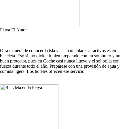
Playa El Amor
Otra manera de conocer la isla y sus particulares atractivos es en
bicicleta. Eso sí, no olvide ir bien preparado con un sombrero y un
buen protector, pues en Coche casi nunca llueve y el sol brilla con
fuerza durante todo el año. Prepárese con una provisión de agua y
comida ligera. Los hoteles ofrecen ese servicio.