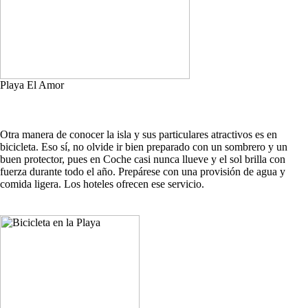
Playa El Amor
Otra manera de conocer la isla y sus particulares atractivos es en
bicicleta. Eso sí, no olvide ir bien preparado con un sombrero y un
buen protector, pues en Coche casi nunca llueve y el sol brilla con
fuerza durante todo el año. Prepárese con una provisión de agua y
comida ligera. Los hoteles ofrecen ese servicio.