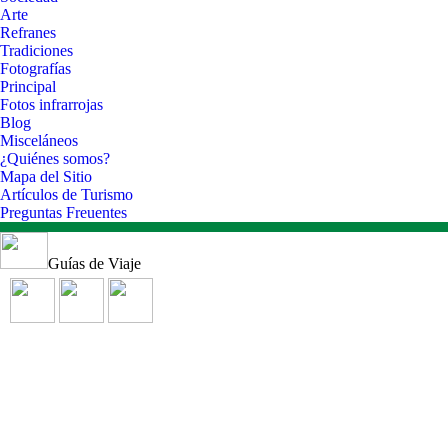
Arte
Refranes
Tradiciones
Fotografías
Principal
Fotos infrarrojas
Blog
Misceláneos
¿Quiénes somos?
Mapa del Sitio
Artículos de Turismo
Preguntas Freuentes
Guías de Viaje