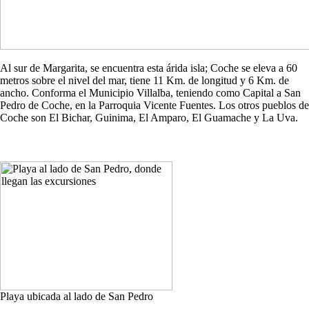
Al sur de Margarita, se encuentra esta árida isla; Coche se eleva a 60
metros sobre el nivel del mar, tiene 11 Km. de longitud y 6 Km. de
ancho. Conforma el Municipio Villalba, teniendo como Capital a San
Pedro de Coche, en la Parroquia Vicente Fuentes. Los otros pueblos de
Coche son El Bichar, Guinima, El Amparo, El Guamache y La Uva.
Playa ubicada al lado de San Pedro