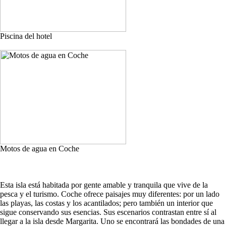
Piscina del hotel
Motos de agua en Coche
Esta isla está habitada por gente amable y tranquila que vive de la
pesca y el turismo. Coche ofrece paisajes muy diferentes: por un lado
las playas, las costas y los acantilados; pero también un interior que
sigue conservando sus esencias. Sus escenarios contrastan entre sí al
llegar a la isla desde Margarita. Uno se encontrará las bondades de una