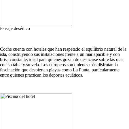
Paisaje desértico
Coche cuenta con hoteles que han respetado el equilibrio natural de la
isla, construyendo sus instalaciones frente a un mar apacible y con
brisa constante, ideal para quienes gozan de deslizarse sobre las olas
con su tabla y su vela. Los europeos son quienes más disfrutan la
fascinación que despiertan playas como La Punta, particularmente
entre quienes practican los deportes acuáticos.