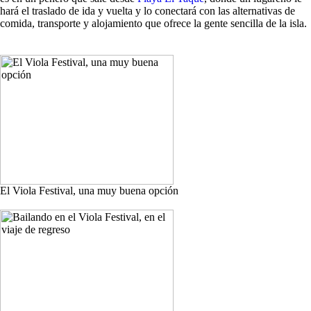
hará el traslado de ida y vuelta y lo conectará con las alternativas de
comida, transporte y alojamiento que ofrece la gente sencilla de la isla.
El Viola Festival, una muy buena opción