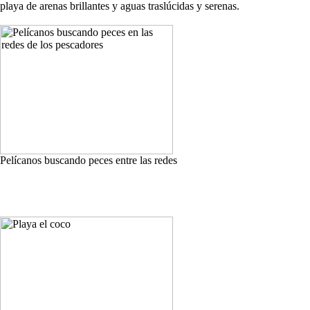
playa de arenas brillantes y aguas traslúcidas y serenas.
Pelícanos buscando peces entre las redes