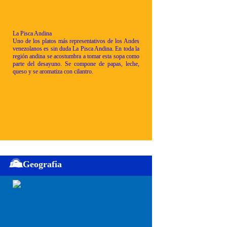
La Pisca Andina
Uno de los platos más representativos de los Andes
venezolanos es sin duda La Pisca Andina. En toda la
región andina se acostumbra a tomar esta sopa como
parte del desayuno. Se compone de papas, leche,
queso y se aromatiza con cilantro.
Geografia