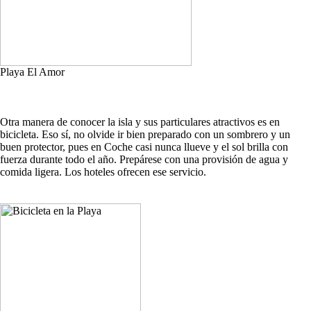
Playa El Amor
Otra manera de conocer la isla y sus particulares atractivos es en
bicicleta. Eso sí, no olvide ir bien preparado con un sombrero y un
buen protector, pues en Coche casi nunca llueve y el sol brilla con
fuerza durante todo el año. Prepárese con una provisión de agua y
comida ligera. Los hoteles ofrecen ese servicio.