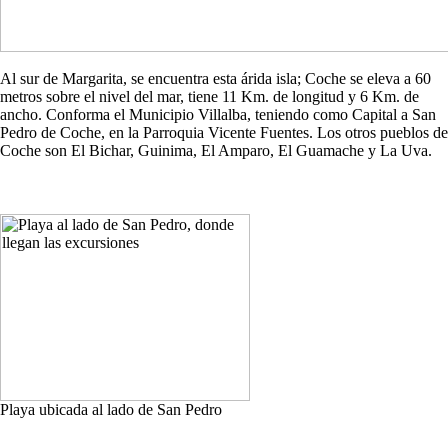
Al sur de Margarita, se encuentra esta árida isla; Coche se eleva a 60
metros sobre el nivel del mar, tiene 11 Km. de longitud y 6 Km. de
ancho. Conforma el Municipio Villalba, teniendo como Capital a San
Pedro de Coche, en la Parroquia Vicente Fuentes. Los otros pueblos de
Coche son El Bichar, Guinima, El Amparo, El Guamache y La Uva.
Playa ubicada al lado de San Pedro