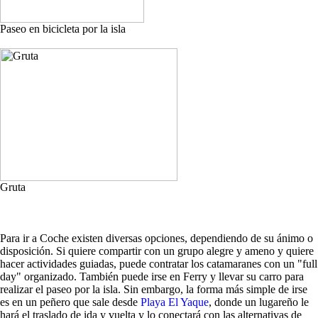
Paseo en bicicleta por la isla
Gruta
Para ir a Coche existen diversas opciones, dependiendo de su ánimo o
disposición. Si quiere compartir con un grupo alegre y ameno y quiere
hacer actividades guiadas, puede contratar los catamaranes con un "full
day" organizado. También puede irse en Ferry y llevar su carro para
realizar el paseo por la isla. Sin embargo, la forma más simple de irse
es en un peñero que sale desde
Playa El Yaque
, donde un lugareño le
hará el traslado de ida y vuelta y lo conectará con las alternativas de