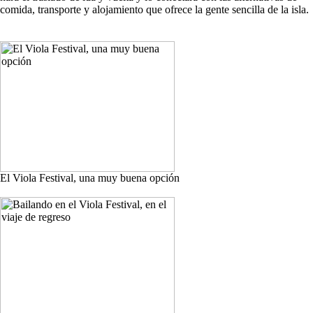
comida, transporte y alojamiento que ofrece la gente sencilla de la isla.
El Viola Festival, una muy buena opción