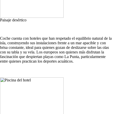
Paisaje desértico
Coche cuenta con hoteles que han respetado el equilibrio natural de la
isla, construyendo sus instalaciones frente a un mar apacible y con
brisa constante, ideal para quienes gozan de deslizarse sobre las olas
con su tabla y su vela. Los europeos son quienes más disfrutan la
fascinación que despiertan playas como La Punta, particularmente
entre quienes practican los deportes acuáticos.