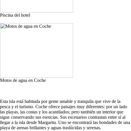
Piscina del hotel
Motos de agua en Coche
Esta isla está habitada por gente amable y tranquila que vive de la
pesca y el turismo. Coche ofrece paisajes muy diferentes: por un lado
las playas, las costas y los acantilados; pero también un interior que
sigue conservando sus esencias. Sus escenarios contrastan entre sí al
llegar a la isla desde Margarita. Uno se encontrará las bondades de una
playa de arenas brillantes y aguas traslúcidas y serenas.