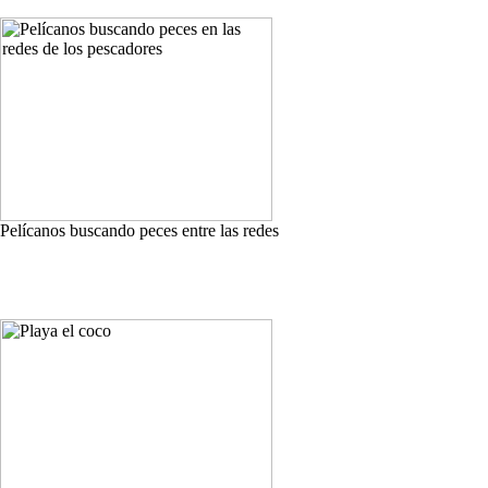
Pelícanos buscando peces entre las redes