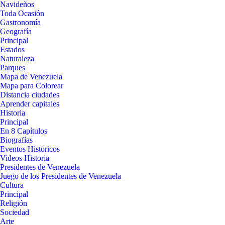
Navideños
Toda Ocasión
Gastronomía
Geografía
Principal
Estados
Naturaleza
Parques
Mapa de Venezuela
Mapa para Colorear
Distancia ciudades
Aprender capitales
Historia
Principal
En 8 Capítulos
Biografías
Eventos Históricos
Videos Historia
Presidentes de Venezuela
Juego de los Presidentes de Venezuela
Cultura
Principal
Religión
Sociedad
Arte