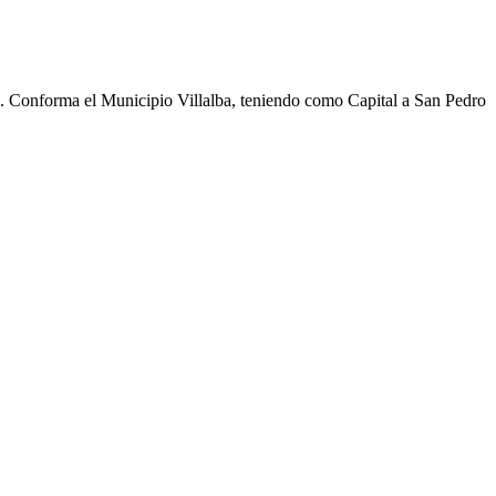
cho. Conforma el Municipio Villalba, teniendo como Capital a San Pedro