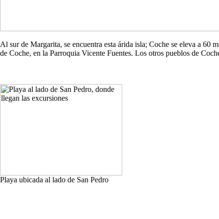
Al sur de Margarita, se encuentra esta árida isla; Coche se eleva a 60
de Coche, en la Parroquia Vicente Fuentes. Los otros pueblos de Co
Playa ubicada al lado de San Pedro