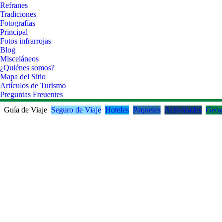
Refranes
Tradiciones
Fotografías
Principal
Fotos infrarrojas
Blog
Misceláneos
¿Quiénes somos?
Mapa del Sitio
Artículos de Turismo
Preguntas Freuentes
Guía de Viaje
Seguro de Viaje
Hoteles
Paquetes
Actividades
Geog