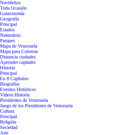
Navideños
Toda Ocasión
Gastronomía
Geografía
Principal
Estados
Naturaleza
Parques
Mapa de Venezuela
Mapa para Colorear
Distancia ciudades
Aprender capitales
Historia
Principal
En 8 Capítulos
Biografías
Eventos Históricos
Videos Historia
Presidentes de Venezuela
Juego de los Presidentes de Venezuela
Cultura
Principal
Religión
Sociedad
Arte