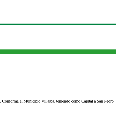
cho. Conforma el Municipio Villalba, teniendo como Capital a San Pedro