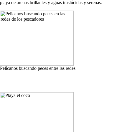
playa de arenas brillantes y aguas traslúcidas y serenas.
Pelícanos buscando peces entre las redes