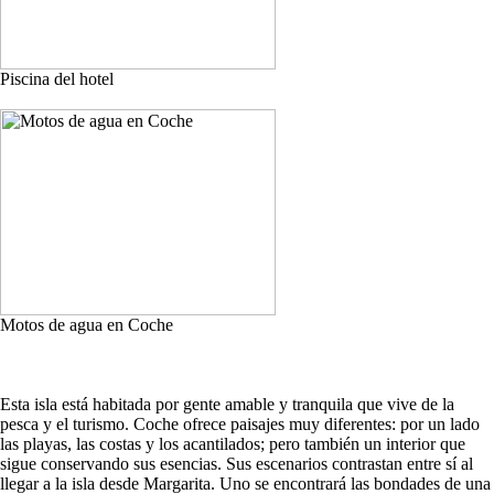
Piscina del hotel
Motos de agua en Coche
Esta isla está habitada por gente amable y tranquila que vive de la
pesca y el turismo. Coche ofrece paisajes muy diferentes: por un lado
las playas, las costas y los acantilados; pero también un interior que
sigue conservando sus esencias. Sus escenarios contrastan entre sí al
llegar a la isla desde Margarita. Uno se encontrará las bondades de una