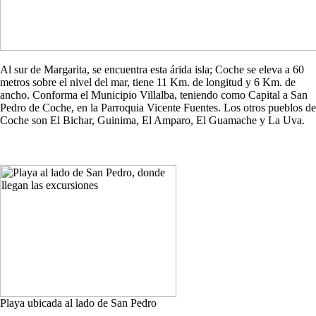
Al sur de Margarita, se encuentra esta árida isla; Coche se eleva a 60
metros sobre el nivel del mar, tiene 11 Km. de longitud y 6 Km. de
ancho. Conforma el Municipio Villalba, teniendo como Capital a San
Pedro de Coche, en la Parroquia Vicente Fuentes. Los otros pueblos de
Coche son El Bichar, Guinima, El Amparo, El Guamache y La Uva.
Playa ubicada al lado de San Pedro