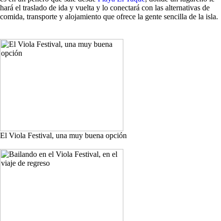
hará el traslado de ida y vuelta y lo conectará con las alternativas de
comida, transporte y alojamiento que ofrece la gente sencilla de la isla.
El Viola Festival, una muy buena opción