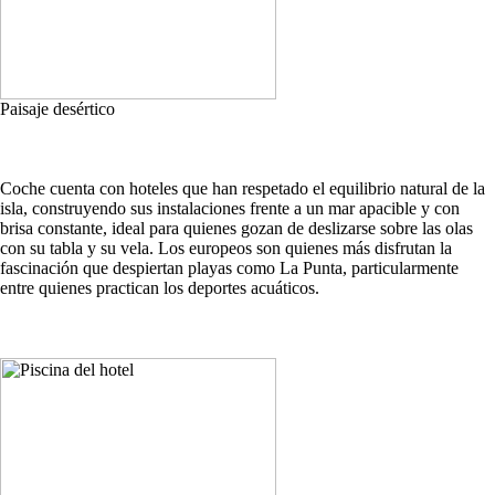
Paisaje desértico
Coche cuenta con hoteles que han respetado el equilibrio natural de la
isla, construyendo sus instalaciones frente a un mar apacible y con
brisa constante, ideal para quienes gozan de deslizarse sobre las olas
con su tabla y su vela. Los europeos son quienes más disfrutan la
fascinación que despiertan playas como La Punta, particularmente
entre quienes practican los deportes acuáticos.