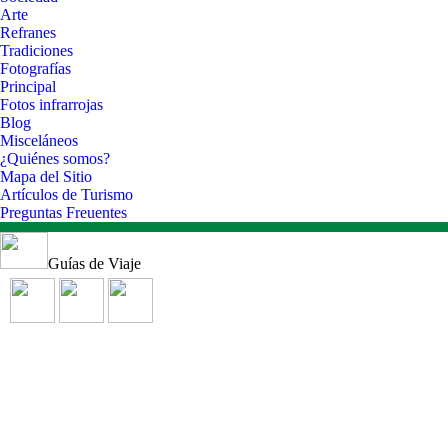
Arte
Refranes
Tradiciones
Fotografías
Principal
Fotos infrarrojas
Blog
Misceláneos
¿Quiénes somos?
Mapa del Sitio
Artículos de Turismo
Preguntas Freuentes
Guías de Viaje