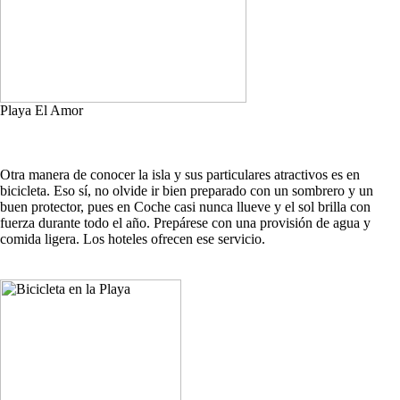
Playa El Amor
Otra manera de conocer la isla y sus particulares atractivos es en
bicicleta. Eso sí, no olvide ir bien preparado con un sombrero y un
buen protector, pues en Coche casi nunca llueve y el sol brilla con
fuerza durante todo el año. Prepárese con una provisión de agua y
comida ligera. Los hoteles ofrecen ese servicio.