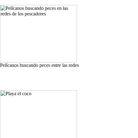
Pelícanos buscando peces entre las redes