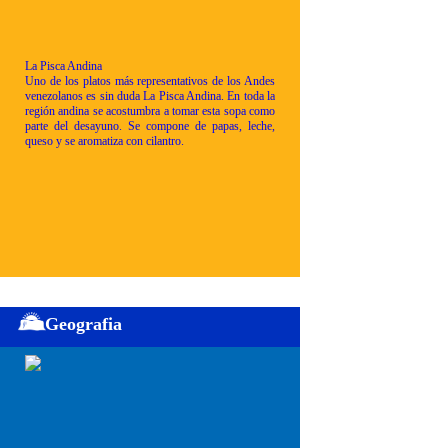
La Pisca Andina
Uno de los platos más representativos de los Andes
venezolanos es sin duda La Pisca Andina. En toda la
región andina se acostumbra a tomar esta sopa como
parte del desayuno. Se compone de papas, leche,
queso y se aromatiza con cilantro.
Geografia