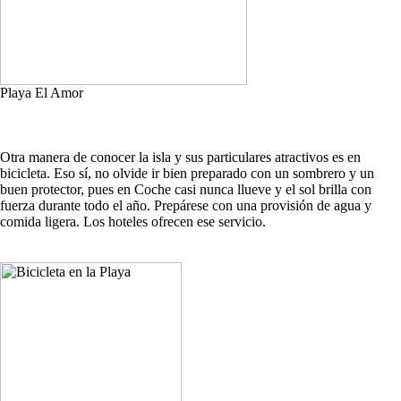
Playa El Amor
Otra manera de conocer la isla y sus particulares atractivos es en
bicicleta. Eso sí, no olvide ir bien preparado con un sombrero y un
buen protector, pues en Coche casi nunca llueve y el sol brilla con
fuerza durante todo el año. Prepárese con una provisión de agua y
comida ligera. Los hoteles ofrecen ese servicio.