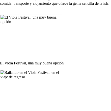
comida, transporte y alojamiento que ofrece la gente sencilla de la isla.
El Viola Festival, una muy buena opción