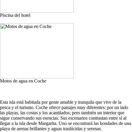
Piscina del hotel
Motos de agua en Coche
Esta isla está habitada por gente amable y tranquila que vive de la
pesca y el turismo. Coche ofrece paisajes muy diferentes: por un lado
las playas, las costas y los acantilados; pero también un interior que
sigue conservando sus esencias. Sus escenarios contrastan entre sí al
llegar a la isla desde Margarita. Uno se encontrará las bondades de una
playa de arenas brillantes y aguas traslúcidas y serenas.