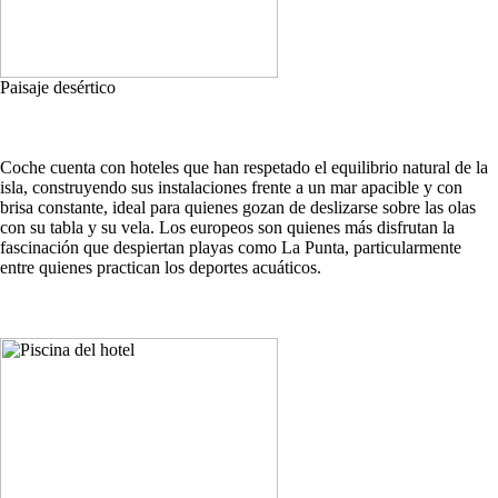
Paisaje desértico
Coche cuenta con hoteles que han respetado el equilibrio natural de la
isla, construyendo sus instalaciones frente a un mar apacible y con
brisa constante, ideal para quienes gozan de deslizarse sobre las olas
con su tabla y su vela. Los europeos son quienes más disfrutan la
fascinación que despiertan playas como La Punta, particularmente
entre quienes practican los deportes acuáticos.