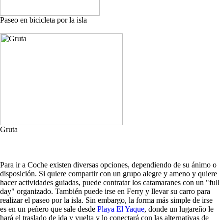
Paseo en bicicleta por la isla
Gruta
Para ir a Coche existen diversas opciones, dependiendo de su ánimo o
disposición. Si quiere compartir con un grupo alegre y ameno y quiere
hacer actividades guiadas, puede contratar los catamaranes con un "full
day" organizado. También puede irse en Ferry y llevar su carro para
realizar el paseo por la isla. Sin embargo, la forma más simple de irse
es en un peñero que sale desde
Playa El Yaque
, donde un lugareño le
hará el traslado de ida y vuelta y lo conectará con las alternativas de