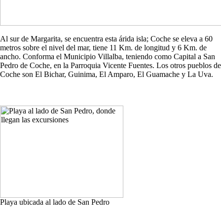
Al sur de Margarita, se encuentra esta árida isla; Coche se eleva a 60
metros sobre el nivel del mar, tiene 11 Km. de longitud y 6 Km. de
ancho. Conforma el Municipio Villalba, teniendo como Capital a San
Pedro de Coche, en la Parroquia Vicente Fuentes. Los otros pueblos de
Coche son El Bichar, Guinima, El Amparo, El Guamache y La Uva.
Playa ubicada al lado de San Pedro