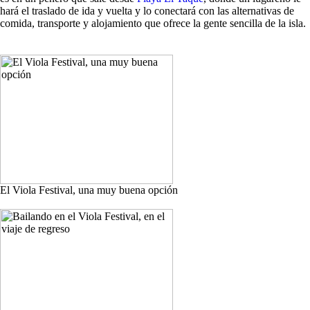
hará el traslado de ida y vuelta y lo conectará con las alternativas de
comida, transporte y alojamiento que ofrece la gente sencilla de la isla.
El Viola Festival, una muy buena opción