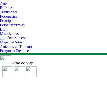
Arte
Refranes
Tradiciones
Fotografías
Principal
Fotos infrarrojas
Blog
Misceláneos
¿Quiénes somos?
Mapa del Sitio
Artículos de Turismo
Preguntas Freuentes
Guías de Viaje