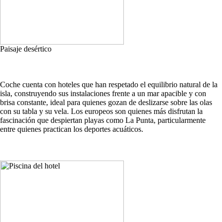
Paisaje desértico
Coche cuenta con hoteles que han respetado el equilibrio natural de la
isla, construyendo sus instalaciones frente a un mar apacible y con
brisa constante, ideal para quienes gozan de deslizarse sobre las olas
con su tabla y su vela. Los europeos son quienes más disfrutan la
fascinación que despiertan playas como La Punta, particularmente
entre quienes practican los deportes acuáticos.