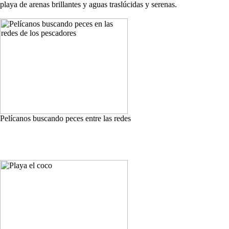
playa de arenas brillantes y aguas traslúcidas y serenas.
Pelícanos buscando peces entre las redes