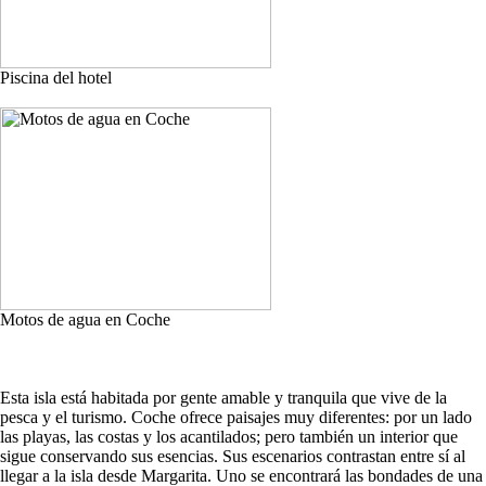
Piscina del hotel
Motos de agua en Coche
Esta isla está habitada por gente amable y tranquila que vive de la
pesca y el turismo. Coche ofrece paisajes muy diferentes: por un lado
las playas, las costas y los acantilados; pero también un interior que
sigue conservando sus esencias. Sus escenarios contrastan entre sí al
llegar a la isla desde Margarita. Uno se encontrará las bondades de una