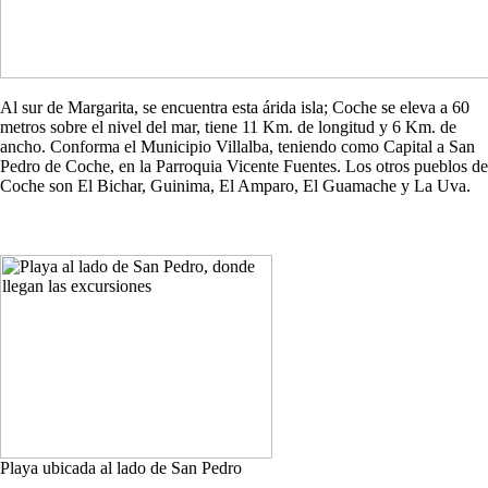
Al sur de Margarita, se encuentra esta árida isla; Coche se eleva a 60
metros sobre el nivel del mar, tiene 11 Km. de longitud y 6 Km. de
ancho. Conforma el Municipio Villalba, teniendo como Capital a San
Pedro de Coche, en la Parroquia Vicente Fuentes. Los otros pueblos de
Coche son El Bichar, Guinima, El Amparo, El Guamache y La Uva.
Playa ubicada al lado de San Pedro