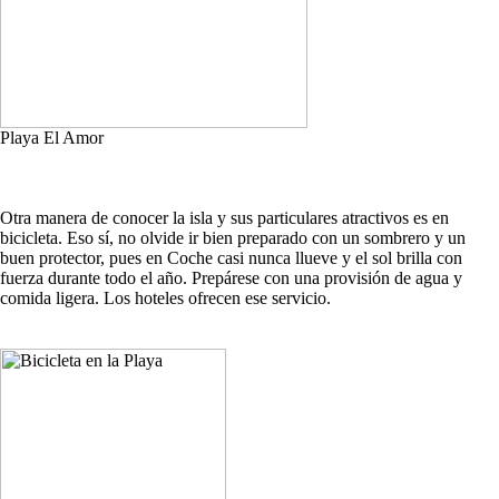
Playa El Amor
Otra manera de conocer la isla y sus particulares atractivos es en
bicicleta. Eso sí, no olvide ir bien preparado con un sombrero y un
buen protector, pues en Coche casi nunca llueve y el sol brilla con
fuerza durante todo el año. Prepárese con una provisión de agua y
comida ligera. Los hoteles ofrecen ese servicio.