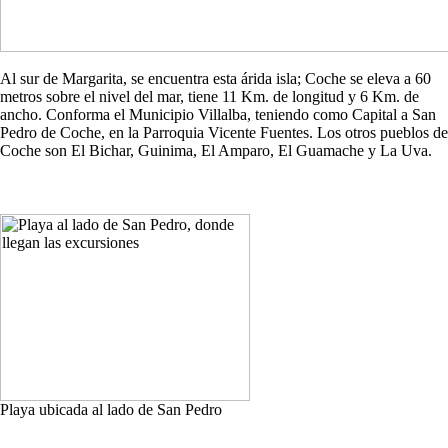
Al sur de Margarita, se encuentra esta árida isla; Coche se eleva a 60
metros sobre el nivel del mar, tiene 11 Km. de longitud y 6 Km. de
ancho. Conforma el Municipio Villalba, teniendo como Capital a San
Pedro de Coche, en la Parroquia Vicente Fuentes. Los otros pueblos de
Coche son El Bichar, Guinima, El Amparo, El Guamache y La Uva.
Playa ubicada al lado de San Pedro