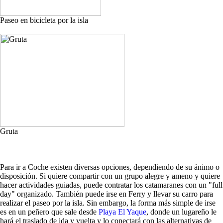
Paseo en bicicleta por la isla
Gruta
Para ir a Coche existen diversas opciones, dependiendo de su ánimo o
disposición. Si quiere compartir con un grupo alegre y ameno y quiere
hacer actividades guiadas, puede contratar los catamaranes con un "full
day" organizado. También puede irse en Ferry y llevar su carro para
realizar el paseo por la isla. Sin embargo, la forma más simple de irse
es en un peñero que sale desde
Playa El Yaque
, donde un lugareño le
hará el traslado de ida y vuelta y lo conectará con las alternativas de