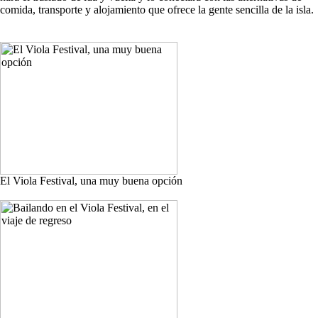
comida, transporte y alojamiento que ofrece la gente sencilla de la isla.
El Viola Festival, una muy buena opción