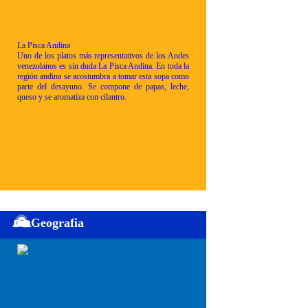
La Pisca Andina
Uno de los platos más representativos de los Andes
venezolanos es sin duda La Pisca Andina. En toda la
región andina se acostumbra a tomar esta sopa como
parte del desayuno. Se compone de papas, leche,
queso y se aromatiza con cilantro.
Geografia