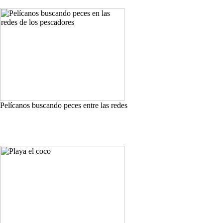
Pelícanos buscando peces entre las redes