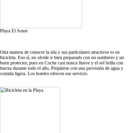
Playa El Amor
Otra manera de conocer la isla y sus particulares atractivos es en
bicicleta. Eso sí, no olvide ir bien preparado con un sombrero y un
buen protector, pues en Coche casi nunca llueve y el sol brilla con
fuerza durante todo el año. Prepárese con una provisión de agua y
comida ligera. Los hoteles ofrecen ese servicio.