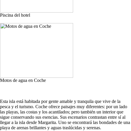
Piscina del hotel
Motos de agua en Coche
Esta isla está habitada por gente amable y tranquila que vive de la
pesca y el turismo. Coche ofrece paisajes muy diferentes: por un lado
las playas, las costas y los acantilados; pero también un interior que
sigue conservando sus esencias. Sus escenarios contrastan entre sí al
llegar a la isla desde Margarita. Uno se encontrará las bondades de una
playa de arenas brillantes y aguas traslúcidas y serenas.