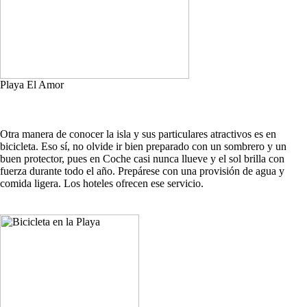
Playa El Amor
Otra manera de conocer la isla y sus particulares atractivos es en
bicicleta. Eso sí, no olvide ir bien preparado con un sombrero y un
buen protector, pues en Coche casi nunca llueve y el sol brilla con
fuerza durante todo el año. Prepárese con una provisión de agua y
comida ligera. Los hoteles ofrecen ese servicio.