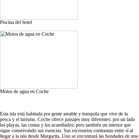
Piscina del hotel
Motos de agua en Coche
Esta isla está habitada por gente amable y tranquila que vive de la
pesca y el turismo. Coche ofrece paisajes muy diferentes: por un lado
las playas, las costas y los acantilados; pero también un interior que
sigue conservando sus esencias. Sus escenarios contrastan entre sí al
llegar a la isla desde Margarita. Uno se encontrará las bondades de una