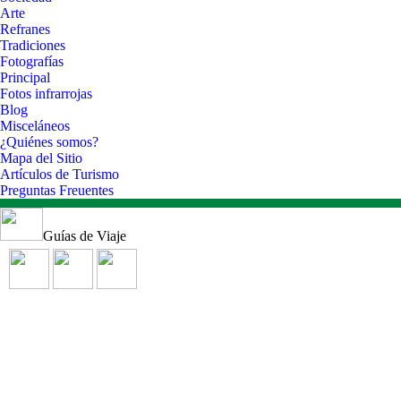
Arte
Refranes
Tradiciones
Fotografías
Principal
Fotos infrarrojas
Blog
Misceláneos
¿Quiénes somos?
Mapa del Sitio
Artículos de Turismo
Preguntas Freuentes
Guías de Viaje