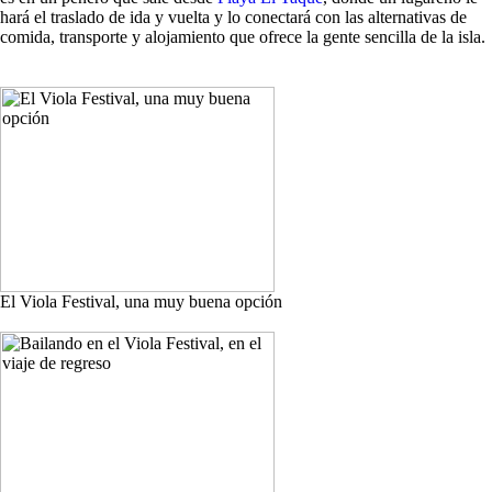
hará el traslado de ida y vuelta y lo conectará con las alternativas de
comida, transporte y alojamiento que ofrece la gente sencilla de la isla.
El Viola Festival, una muy buena opción