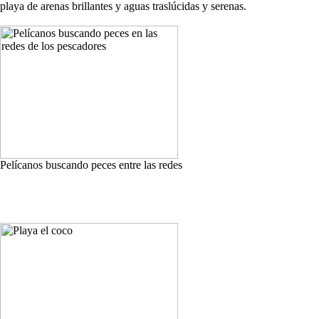
playa de arenas brillantes y aguas traslúcidas y serenas.
Pelícanos buscando peces entre las redes