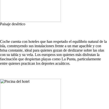
Paisaje desértico
Coche cuenta con hoteles que han respetado el equilibrio natural de la
isla, construyendo sus instalaciones frente a un mar apacible y con
brisa constante, ideal para quienes gozan de deslizarse sobre las olas
con su tabla y su vela. Los europeos son quienes más disfrutan la
fascinación que despiertan playas como La Punta, particularmente
entre quienes practican los deportes acuáticos.