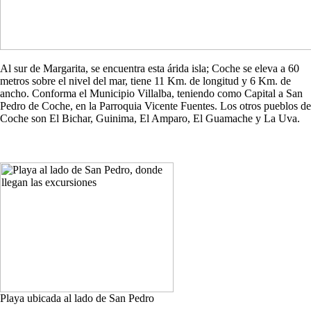
Al sur de Margarita, se encuentra esta árida isla; Coche se eleva a 60
metros sobre el nivel del mar, tiene 11 Km. de longitud y 6 Km. de
ancho. Conforma el Municipio Villalba, teniendo como Capital a San
Pedro de Coche, en la Parroquia Vicente Fuentes. Los otros pueblos de
Coche son El Bichar, Guinima, El Amparo, El Guamache y La Uva.
Playa ubicada al lado de San Pedro