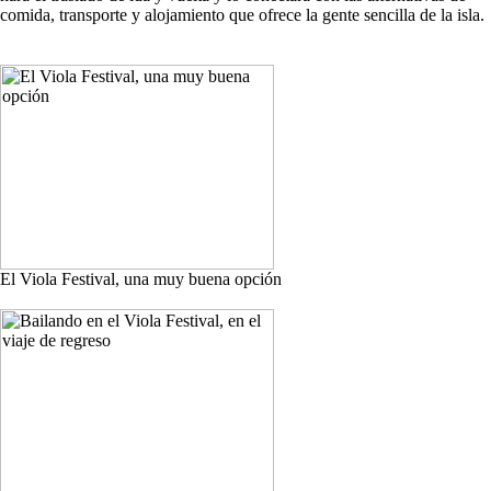
comida, transporte y alojamiento que ofrece la gente sencilla de la isla.
El Viola Festival, una muy buena opción