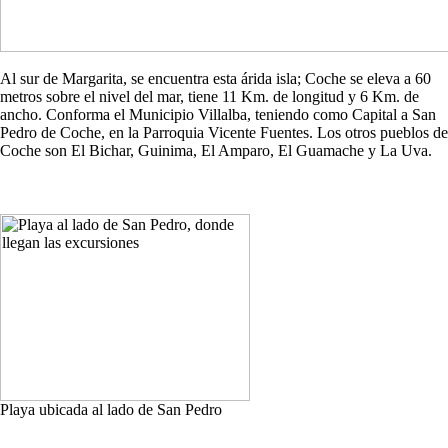
Al sur de Margarita, se encuentra esta árida isla; Coche se eleva a 60
metros sobre el nivel del mar, tiene 11 Km. de longitud y 6 Km. de
ancho. Conforma el Municipio Villalba, teniendo como Capital a San
Pedro de Coche, en la Parroquia Vicente Fuentes. Los otros pueblos de
Coche son El Bichar, Guinima, El Amparo, El Guamache y La Uva.
Playa ubicada al lado de San Pedro