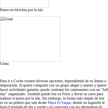
Paseo en bicicleta por la isla
Gruta
Para ir a Coche existen diversas opciones, dependiendo de su ánimo o
disposición. Si quiere compartir con un grupo alegre y ameno y quiere
hacer actividades guiadas, puede contratar los catamaranes con un "full
day" organizado. También puede irse en Ferry y llevar su carro para
realizar el paseo por la isla. Sin embargo, la forma más simple de irse
es en un peñero que sale desde
Playa El Yaque
, donde un lugareño le
hará el traslado de ida y vuelta y lo conectará con las alternativas de