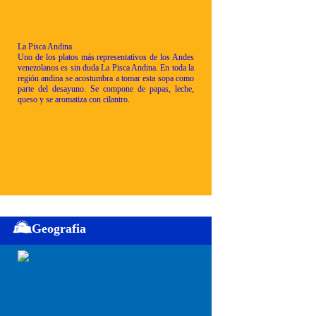
La Pisca Andina
Uno de los platos más representativos de los Andes
venezolanos es sin duda La Pisca Andina. En toda la
región andina se acostumbra a tomar esta sopa como
parte del desayuno. Se compone de papas, leche,
queso y se aromatiza con cilantro.
Geografia