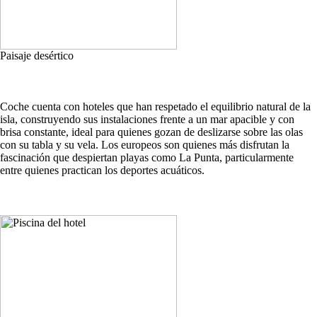
Paisaje desértico
Coche cuenta con hoteles que han respetado el equilibrio natural de la
isla, construyendo sus instalaciones frente a un mar apacible y con
brisa constante, ideal para quienes gozan de deslizarse sobre las olas
con su tabla y su vela. Los europeos son quienes más disfrutan la
fascinación que despiertan playas como La Punta, particularmente
entre quienes practican los deportes acuáticos.