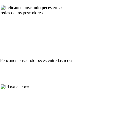
Pelícanos buscando peces entre las redes