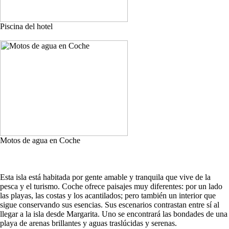
Piscina del hotel
Motos de agua en Coche
Esta isla está habitada por gente amable y tranquila que vive de la
pesca y el turismo. Coche ofrece paisajes muy diferentes: por un lado
las playas, las costas y los acantilados; pero también un interior que
sigue conservando sus esencias. Sus escenarios contrastan entre sí al
llegar a la isla desde Margarita. Uno se encontrará las bondades de una
playa de arenas brillantes y aguas traslúcidas y serenas.