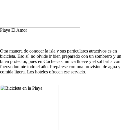
Playa El Amor
Otra manera de conocer la isla y sus particulares atractivos es en
bicicleta. Eso sí, no olvide ir bien preparado con un sombrero y un
buen protector, pues en Coche casi nunca llueve y el sol brilla con
fuerza durante todo el año. Prepárese con una provisión de agua y
comida ligera. Los hoteles ofrecen ese servicio.