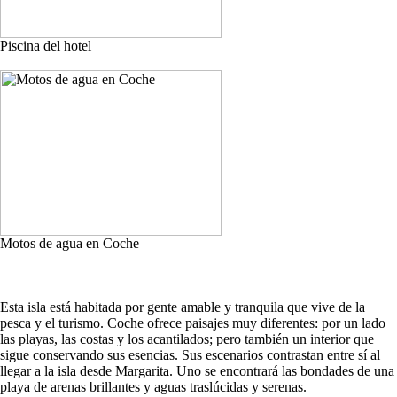
Piscina del hotel
Motos de agua en Coche
Esta isla está habitada por gente amable y tranquila que vive de la
pesca y el turismo. Coche ofrece paisajes muy diferentes: por un lado
las playas, las costas y los acantilados; pero también un interior que
sigue conservando sus esencias. Sus escenarios contrastan entre sí al
llegar a la isla desde Margarita. Uno se encontrará las bondades de una
playa de arenas brillantes y aguas traslúcidas y serenas.