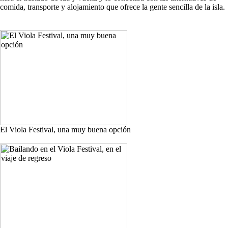
comida, transporte y alojamiento que ofrece la gente sencilla de la isla.
El Viola Festival, una muy buena opción