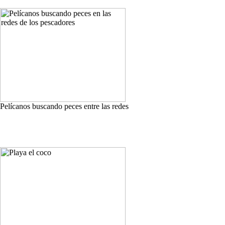
Pelícanos buscando peces entre las redes