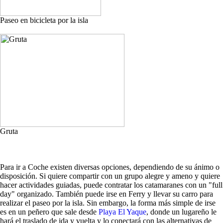
Paseo en bicicleta por la isla
Gruta
Para ir a Coche existen diversas opciones, dependiendo de su ánimo o
disposición. Si quiere compartir con un grupo alegre y ameno y quiere
hacer actividades guiadas, puede contratar los catamaranes con un "full
day" organizado. También puede irse en Ferry y llevar su carro para
realizar el paseo por la isla. Sin embargo, la forma más simple de irse
es en un peñero que sale desde
Playa El Yaque
, donde un lugareño le
hará el traslado de ida y vuelta y lo conectará con las alternativas de