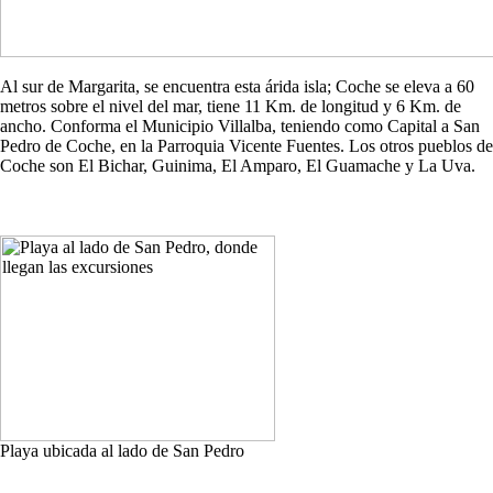
Al sur de Margarita, se encuentra esta árida isla; Coche se eleva a 60
metros sobre el nivel del mar, tiene 11 Km. de longitud y 6 Km. de
ancho. Conforma el Municipio Villalba, teniendo como Capital a San
Pedro de Coche, en la Parroquia Vicente Fuentes. Los otros pueblos de
Coche son El Bichar, Guinima, El Amparo, El Guamache y La Uva.
Playa ubicada al lado de San Pedro