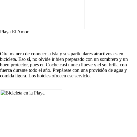
Playa El Amor
Otra manera de conocer la isla y sus particulares atractivos es en
bicicleta. Eso sí, no olvide ir bien preparado con un sombrero y un
buen protector, pues en Coche casi nunca llueve y el sol brilla con
fuerza durante todo el año. Prepárese con una provisión de agua y
comida ligera. Los hoteles ofrecen ese servicio.