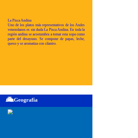
La Pisca Andina
Uno de los platos más representativos de los Andes
venezolanos es sin duda La Pisca Andina. En toda la
región andina se acostumbra a tomar esta sopa como
parte del desayuno. Se compone de papas, leche,
queso y se aromatiza con cilantro.
Geografia