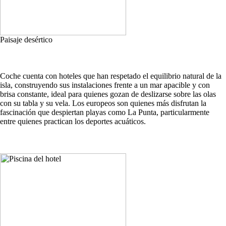
Paisaje desértico
Coche cuenta con hoteles que han respetado el equilibrio natural de la
isla, construyendo sus instalaciones frente a un mar apacible y con
brisa constante, ideal para quienes gozan de deslizarse sobre las olas
con su tabla y su vela. Los europeos son quienes más disfrutan la
fascinación que despiertan playas como La Punta, particularmente
entre quienes practican los deportes acuáticos.