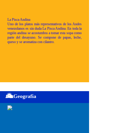
La Pisca Andina
Uno de los platos más representativos de los Andes
venezolanos es sin duda La Pisca Andina. En toda la
región andina se acostumbra a tomar esta sopa como
parte del desayuno. Se compone de papas, leche,
queso y se aromatiza con cilantro.
Geografia