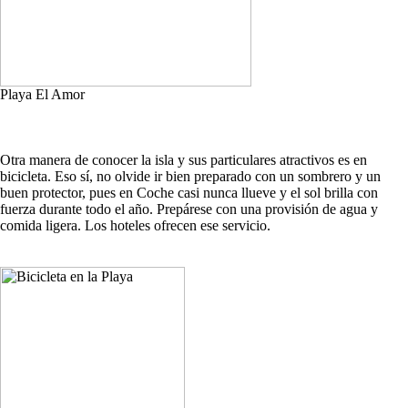
Playa El Amor
Otra manera de conocer la isla y sus particulares atractivos es en
bicicleta. Eso sí, no olvide ir bien preparado con un sombrero y un
buen protector, pues en Coche casi nunca llueve y el sol brilla con
fuerza durante todo el año. Prepárese con una provisión de agua y
comida ligera. Los hoteles ofrecen ese servicio.