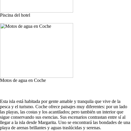
Piscina del hotel
Motos de agua en Coche
Esta isla está habitada por gente amable y tranquila que vive de la
pesca y el turismo. Coche ofrece paisajes muy diferentes: por un lado
las playas, las costas y los acantilados; pero también un interior que
sigue conservando sus esencias. Sus escenarios contrastan entre sí al
llegar a la isla desde Margarita. Uno se encontrará las bondades de una
playa de arenas brillantes y aguas traslúcidas y serenas.