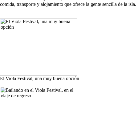
comida, transporte y alojamiento que ofrece la gente sencilla de la isla.
El Viola Festival, una muy buena opción