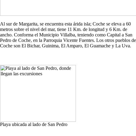
Al sur de Margarita, se encuentra esta árida isla; Coche se eleva a 60
metros sobre el nivel del mar, tiene 11 Km. de longitud y 6 Km. de
ancho. Conforma el Municipio Villalba, teniendo como Capital a San
Pedro de Coche, en la Parroquia Vicente Fuentes. Los otros pueblos de
Coche son El Bichar, Guinima, El Amparo, El Guamache y La Uva.
Playa ubicada al lado de San Pedro