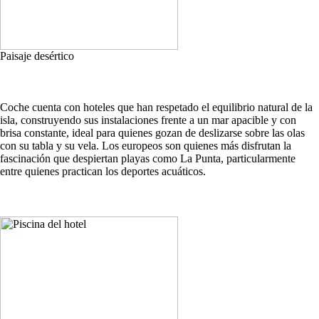
Paisaje desértico
Coche cuenta con hoteles que han respetado el equilibrio natural de la
isla, construyendo sus instalaciones frente a un mar apacible y con
brisa constante, ideal para quienes gozan de deslizarse sobre las olas
con su tabla y su vela. Los europeos son quienes más disfrutan la
fascinación que despiertan playas como La Punta, particularmente
entre quienes practican los deportes acuáticos.