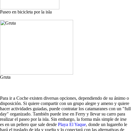
Paseo en bicicleta por la isla
Gruta
Para ir a Coche existen diversas opciones, dependiendo de su ánimo o
disposición. Si quiere compartir con un grupo alegre y ameno y quiere
hacer actividades guiadas, puede contratar los catamaranes con un "full
day" organizado. También puede irse en Ferry y llevar su carro para
realizar el paseo por la isla. Sin embargo, la forma más simple de irse
es en un peñero que sale desde
Playa El Yaque
, donde un lugareño le
hará el traslado de ida y vuelta y lo conectará con las alternativas de