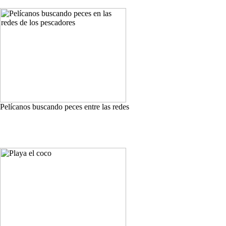
Pelícanos buscando peces entre las redes