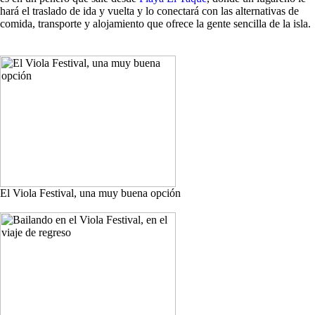
hará el traslado de ida y vuelta y lo conectará con las alternativas de
comida, transporte y alojamiento que ofrece la gente sencilla de la isla.
El Viola Festival, una muy buena opción