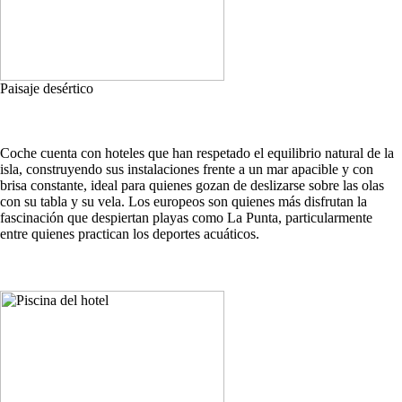
Paisaje desértico
Coche cuenta con hoteles que han respetado el equilibrio natural de la
isla, construyendo sus instalaciones frente a un mar apacible y con
brisa constante, ideal para quienes gozan de deslizarse sobre las olas
con su tabla y su vela. Los europeos son quienes más disfrutan la
fascinación que despiertan playas como La Punta, particularmente
entre quienes practican los deportes acuáticos.