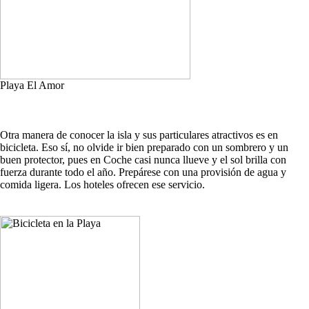
Playa El Amor
Otra manera de conocer la isla y sus particulares atractivos es en
bicicleta. Eso sí, no olvide ir bien preparado con un sombrero y un
buen protector, pues en Coche casi nunca llueve y el sol brilla con
fuerza durante todo el año. Prepárese con una provisión de agua y
comida ligera. Los hoteles ofrecen ese servicio.