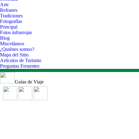
Arte
Refranes
Tradiciones
Fotografías
Principal
Fotos infrarrojas
Blog
Misceláneos
¿Quiénes somos?
Mapa del Sitio
Artículos de Turismo
Preguntas Freuentes
Guías de Viaje