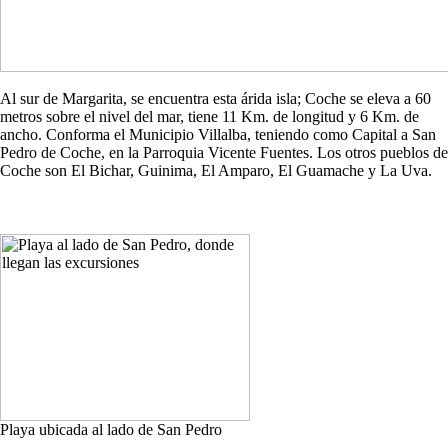
Al sur de Margarita, se encuentra esta árida isla; Coche se eleva a 60
metros sobre el nivel del mar, tiene 11 Km. de longitud y 6 Km. de
ancho. Conforma el Municipio Villalba, teniendo como Capital a San
Pedro de Coche, en la Parroquia Vicente Fuentes. Los otros pueblos de
Coche son El Bichar, Guinima, El Amparo, El Guamache y La Uva.
Playa ubicada al lado de San Pedro