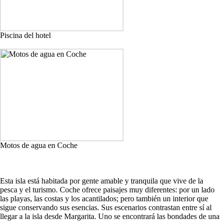
Piscina del hotel
Motos de agua en Coche
Esta isla está habitada por gente amable y tranquila que vive de la
pesca y el turismo. Coche ofrece paisajes muy diferentes: por un lado
las playas, las costas y los acantilados; pero también un interior que
sigue conservando sus esencias. Sus escenarios contrastan entre sí al
llegar a la isla desde Margarita. Uno se encontrará las bondades de una