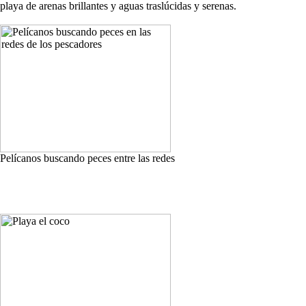
playa de arenas brillantes y aguas traslúcidas y serenas.
Pelícanos buscando peces entre las redes