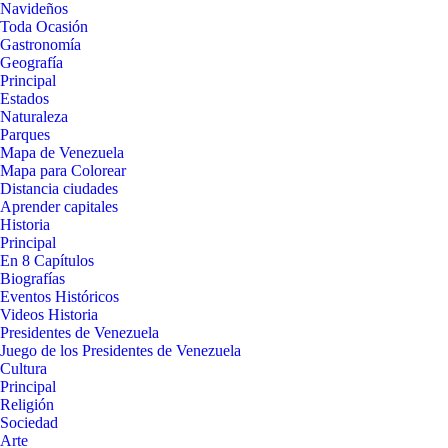
Navideños
Toda Ocasión
Gastronomía
Geografía
Principal
Estados
Naturaleza
Parques
Mapa de Venezuela
Mapa para Colorear
Distancia ciudades
Aprender capitales
Historia
Principal
En 8 Capítulos
Biografías
Eventos Históricos
Videos Historia
Presidentes de Venezuela
Juego de los Presidentes de Venezuela
Cultura
Principal
Religión
Sociedad
Arte