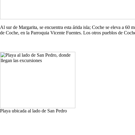
Al sur de Margarita, se encuentra esta árida isla; Coche se eleva a 60
de Coche, en la Parroquia Vicente Fuentes. Los otros pueblos de Co
Playa ubicada al lado de San Pedro