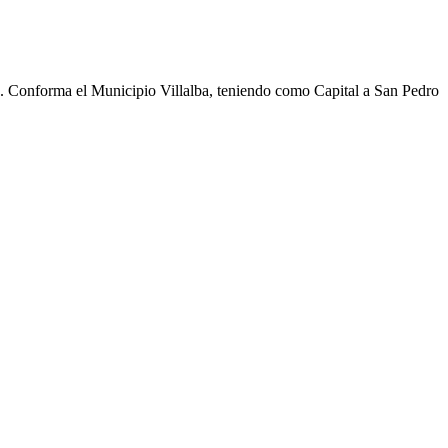
cho. Conforma el Municipio Villalba, teniendo como Capital a San Pedro