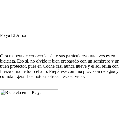
Playa El Amor
Otra manera de conocer la isla y sus particulares atractivos es en
bicicleta. Eso sí, no olvide ir bien preparado con un sombrero y un
buen protector, pues en Coche casi nunca llueve y el sol brilla con
fuerza durante todo el año. Prepárese con una provisión de agua y
comida ligera. Los hoteles ofrecen ese servicio.