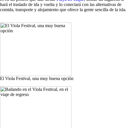
hará el traslado de ida y vuelta y lo conectará con las alternativas de
comida, transporte y alojamiento que ofrece la gente sencilla de la isla.
El Viola Festival, una muy buena opción