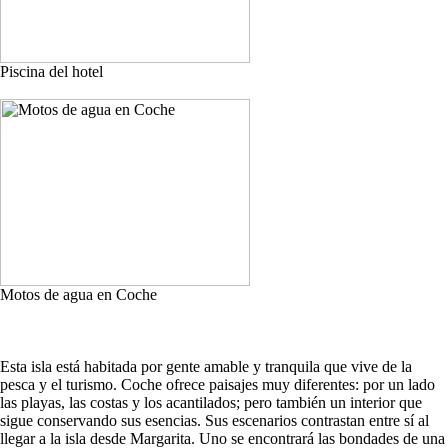
Piscina del hotel
Motos de agua en Coche
Esta isla está habitada por gente amable y tranquila que vive de la
pesca y el turismo. Coche ofrece paisajes muy diferentes: por un lado
las playas, las costas y los acantilados; pero también un interior que
sigue conservando sus esencias. Sus escenarios contrastan entre sí al
llegar a la isla desde Margarita. Uno se encontrará las bondades de una