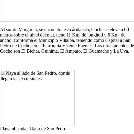
Al sur de Margarita, se encuentra esta árida isla; Coche se eleva a 60
metros sobre el nivel del mar, tiene 11 Km. de longitud y 6 Km. de
ancho. Conforma el Municipio Villalba, teniendo como Capital a San
Pedro de Coche, en la Parroquia Vicente Fuentes. Los otros pueblos de
Coche son El Bichar, Guinima, El Amparo, El Guamache y La Uva.
Playa ubicada al lado de San Pedro