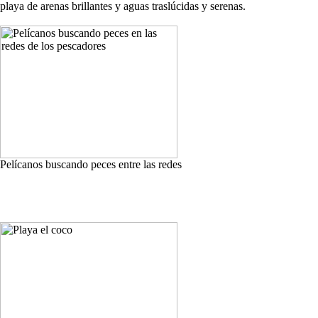
playa de arenas brillantes y aguas traslúcidas y serenas.
Pelícanos buscando peces entre las redes