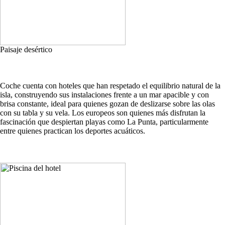
Paisaje desértico
Coche cuenta con hoteles que han respetado el equilibrio natural de la
isla, construyendo sus instalaciones frente a un mar apacible y con
brisa constante, ideal para quienes gozan de deslizarse sobre las olas
con su tabla y su vela. Los europeos son quienes más disfrutan la
fascinación que despiertan playas como La Punta, particularmente
entre quienes practican los deportes acuáticos.