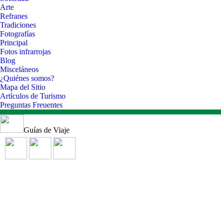
Arte
Refranes
Tradiciones
Fotografías
Principal
Fotos infrarrojas
Blog
Misceláneos
¿Quiénes somos?
Mapa del Sitio
Artículos de Turismo
Preguntas Freuentes
Guías de Viaje