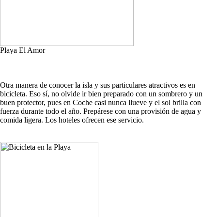
Playa El Amor
Otra manera de conocer la isla y sus particulares atractivos es en
bicicleta. Eso sí, no olvide ir bien preparado con un sombrero y un
buen protector, pues en Coche casi nunca llueve y el sol brilla con
fuerza durante todo el año. Prepárese con una provisión de agua y
comida ligera. Los hoteles ofrecen ese servicio.