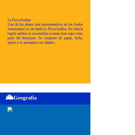
La Pisca Andina
Uno de los platos más representativos de los Andes
venezolanos es sin duda La Pisca Andina. En toda la
región andina se acostumbra a tomar esta sopa como
parte del desayuno. Se compone de papas, leche,
queso y se aromatiza con cilantro.
Geografia