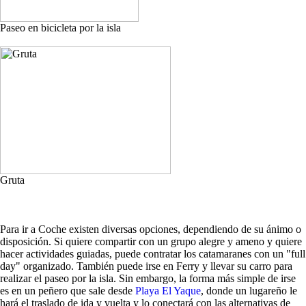
Paseo en bicicleta por la isla
Gruta
Para ir a Coche existen diversas opciones, dependiendo de su ánimo o
disposición. Si quiere compartir con un grupo alegre y ameno y quiere
hacer actividades guiadas, puede contratar los catamaranes con un "full
day" organizado. También puede irse en Ferry y llevar su carro para
realizar el paseo por la isla. Sin embargo, la forma más simple de irse
es en un peñero que sale desde
Playa El Yaque
, donde un lugareño le
hará el traslado de ida y vuelta y lo conectará con las alternativas de