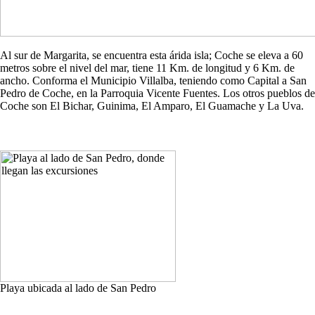
Al sur de Margarita, se encuentra esta árida isla; Coche se eleva a 60
metros sobre el nivel del mar, tiene 11 Km. de longitud y 6 Km. de
ancho. Conforma el Municipio Villalba, teniendo como Capital a San
Pedro de Coche, en la Parroquia Vicente Fuentes. Los otros pueblos de
Coche son El Bichar, Guinima, El Amparo, El Guamache y La Uva.
Playa ubicada al lado de San Pedro