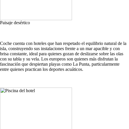
Paisaje desértico
Coche cuenta con hoteles que han respetado el equilibrio natural de la
isla, construyendo sus instalaciones frente a un mar apacible y con
brisa constante, ideal para quienes gozan de deslizarse sobre las olas
con su tabla y su vela. Los europeos son quienes más disfrutan la
fascinación que despiertan playas como La Punta, particularmente
entre quienes practican los deportes acuáticos.