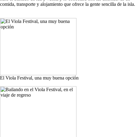
comida, transporte y alojamiento que ofrece la gente sencilla de la isla.
El Viola Festival, una muy buena opción