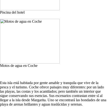
Piscina del hotel
Motos de agua en Coche
Esta isla está habitada por gente amable y tranquila que vive de la
pesca y el turismo. Coche ofrece paisajes muy diferentes: por un lado
las playas, las costas y los acantilados; pero también un interior que
sigue conservando sus esencias. Sus escenarios contrastan entre sí al
llegar a la isla desde Margarita. Uno se encontrará las bondades de una
playa de arenas brillantes y aguas traslúcidas y serenas.