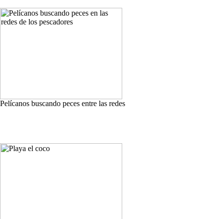
Pelícanos buscando peces entre las redes