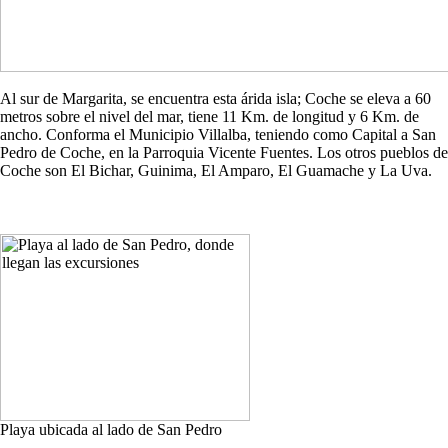
Al sur de Margarita, se encuentra esta árida isla; Coche se eleva a 60
metros sobre el nivel del mar, tiene 11 Km. de longitud y 6 Km. de
ancho. Conforma el Municipio Villalba, teniendo como Capital a San
Pedro de Coche, en la Parroquia Vicente Fuentes. Los otros pueblos de
Coche son El Bichar, Guinima, El Amparo, El Guamache y La Uva.
Playa ubicada al lado de San Pedro