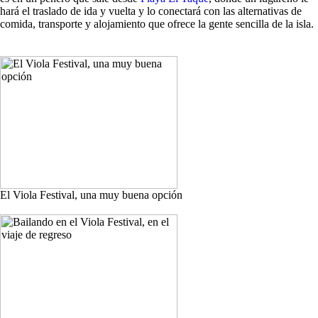
hará el traslado de ida y vuelta y lo conectará con las alternativas de
comida, transporte y alojamiento que ofrece la gente sencilla de la isla.
El Viola Festival, una muy buena opción