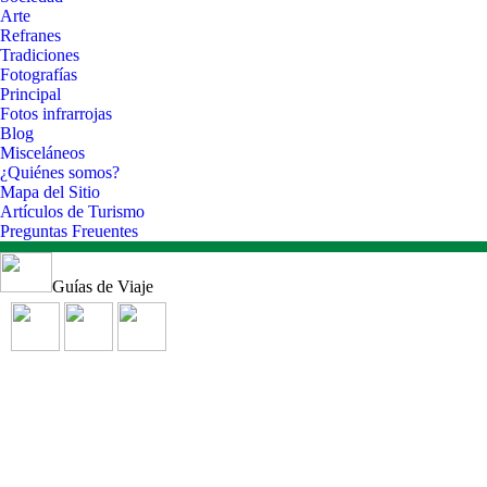
Arte
Refranes
Tradiciones
Fotografías
Principal
Fotos infrarrojas
Blog
Misceláneos
¿Quiénes somos?
Mapa del Sitio
Artículos de Turismo
Preguntas Freuentes
Guías de Viaje