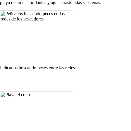
playa de arenas brillantes y aguas traslúcidas y serenas.
Pelícanos buscando peces entre las redes