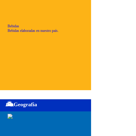
Bebidas
Bebidas elaboradas en nuestro país.
Geografia