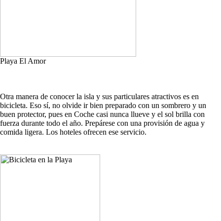
Playa El Amor
Otra manera de conocer la isla y sus particulares atractivos es en
bicicleta. Eso sí, no olvide ir bien preparado con un sombrero y un
buen protector, pues en Coche casi nunca llueve y el sol brilla con
fuerza durante todo el año. Prepárese con una provisión de agua y
comida ligera. Los hoteles ofrecen ese servicio.