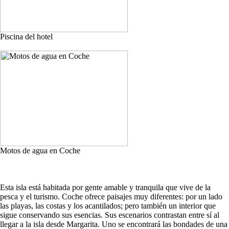
Piscina del hotel
Motos de agua en Coche
Esta isla está habitada por gente amable y tranquila que vive de la
pesca y el turismo. Coche ofrece paisajes muy diferentes: por un lado
las playas, las costas y los acantilados; pero también un interior que
sigue conservando sus esencias. Sus escenarios contrastan entre sí al
llegar a la isla desde Margarita. Uno se encontrará las bondades de una