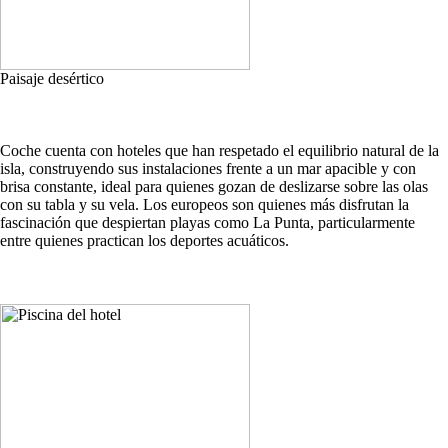
Paisaje desértico
Coche cuenta con hoteles que han respetado el equilibrio natural de la
isla, construyendo sus instalaciones frente a un mar apacible y con
brisa constante, ideal para quienes gozan de deslizarse sobre las olas
con su tabla y su vela. Los europeos son quienes más disfrutan la
fascinación que despiertan playas como La Punta, particularmente
entre quienes practican los deportes acuáticos.