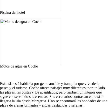
Piscina del hotel
Motos de agua en Coche
Esta isla está habitada por gente amable y tranquila que vive de la
pesca y el turismo. Coche ofrece paisajes muy diferentes: por un lado
las playas, las costas y los acantilados; pero también un interior que
sigue conservando sus esencias. Sus escenarios contrastan entre sí al
llegar a la isla desde Margarita. Uno se encontrará las bondades de una
playa de arenas brillantes y aguas traslúcidas y serenas.