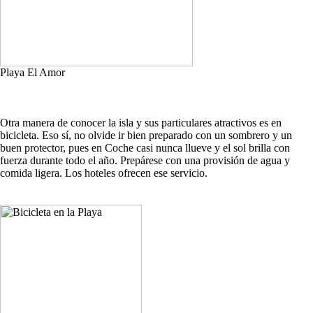
Playa El Amor
Otra manera de conocer la isla y sus particulares atractivos es en
bicicleta. Eso sí, no olvide ir bien preparado con un sombrero y un
buen protector, pues en Coche casi nunca llueve y el sol brilla con
fuerza durante todo el año. Prepárese con una provisión de agua y
comida ligera. Los hoteles ofrecen ese servicio.