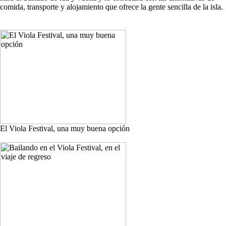
comida, transporte y alojamiento que ofrece la gente sencilla de la isla.
El Viola Festival, una muy buena opción