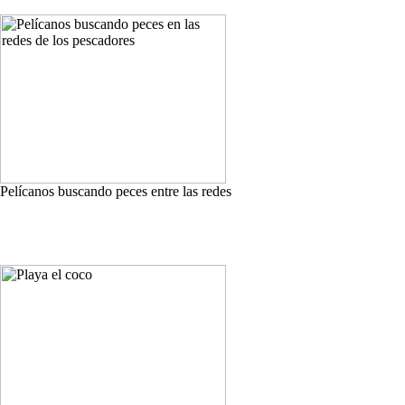
Pelícanos buscando peces entre las redes