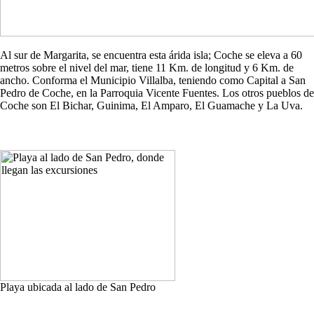
Al sur de Margarita, se encuentra esta árida isla; Coche se eleva a 60
metros sobre el nivel del mar, tiene 11 Km. de longitud y 6 Km. de
ancho. Conforma el Municipio Villalba, teniendo como Capital a San
Pedro de Coche, en la Parroquia Vicente Fuentes. Los otros pueblos de
Coche son El Bichar, Guinima, El Amparo, El Guamache y La Uva.
Playa ubicada al lado de San Pedro