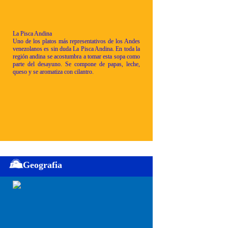
La Pisca Andina
Uno de los platos más representativos de los Andes
venezolanos es sin duda La Pisca Andina. En toda la
región andina se acostumbra a tomar esta sopa como
parte del desayuno. Se compone de papas, leche,
queso y se aromatiza con cilantro.
Geografia