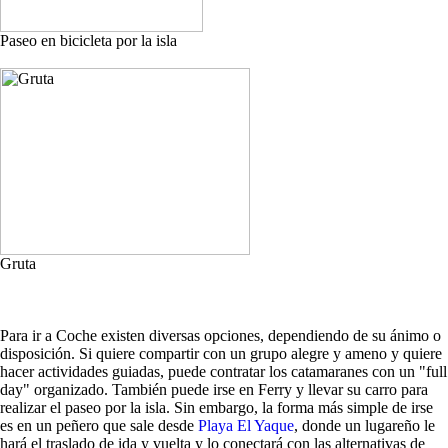
Paseo en bicicleta por la isla
Gruta
Para ir a Coche existen diversas opciones, dependiendo de su ánimo o
disposición. Si quiere compartir con un grupo alegre y ameno y quiere
hacer actividades guiadas, puede contratar los catamaranes con un "full
day" organizado. También puede irse en Ferry y llevar su carro para
realizar el paseo por la isla. Sin embargo, la forma más simple de irse
es en un peñero que sale desde
Playa El Yaque
, donde un lugareño le
hará el traslado de ida y vuelta y lo conectará con las alternativas de