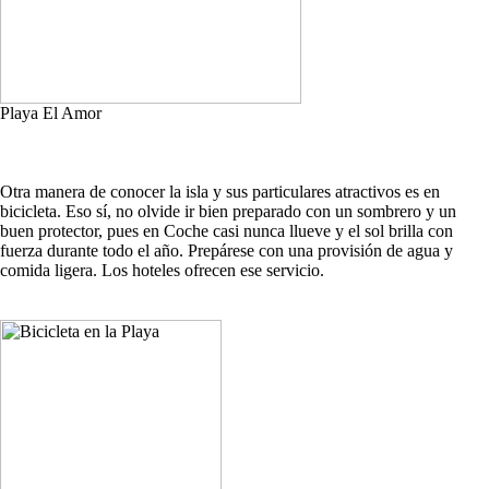
Playa El Amor
Otra manera de conocer la isla y sus particulares atractivos es en
bicicleta. Eso sí, no olvide ir bien preparado con un sombrero y un
buen protector, pues en Coche casi nunca llueve y el sol brilla con
fuerza durante todo el año. Prepárese con una provisión de agua y
comida ligera. Los hoteles ofrecen ese servicio.