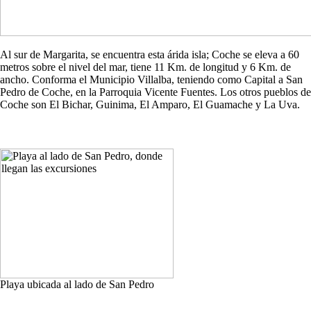
Al sur de Margarita, se encuentra esta árida isla; Coche se eleva a 60
metros sobre el nivel del mar, tiene 11 Km. de longitud y 6 Km. de
ancho. Conforma el Municipio Villalba, teniendo como Capital a San
Pedro de Coche, en la Parroquia Vicente Fuentes. Los otros pueblos de
Coche son El Bichar, Guinima, El Amparo, El Guamache y La Uva.
Playa ubicada al lado de San Pedro