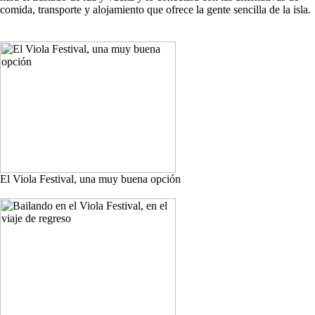
comida, transporte y alojamiento que ofrece la gente sencilla de la isla.
El Viola Festival, una muy buena opción