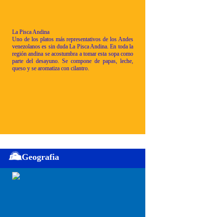
La Pisca Andina
Uno de los platos más representativos de los Andes
venezolanos es sin duda La Pisca Andina. En toda la
región andina se acostumbra a tomar esta sopa como
parte del desayuno. Se compone de papas, leche,
queso y se aromatiza con cilantro.
Geografia