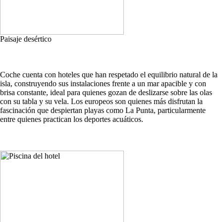
Paisaje desértico
Coche cuenta con hoteles que han respetado el equilibrio natural de la
isla, construyendo sus instalaciones frente a un mar apacible y con
brisa constante, ideal para quienes gozan de deslizarse sobre las olas
con su tabla y su vela. Los europeos son quienes más disfrutan la
fascinación que despiertan playas como La Punta, particularmente
entre quienes practican los deportes acuáticos.