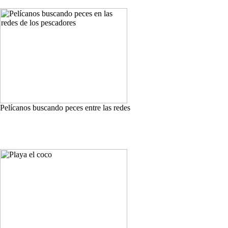
Pelícanos buscando peces entre las redes