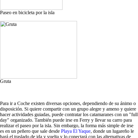
Paseo en bicicleta por la isla
Gruta
Para ir a Coche existen diversas opciones, dependiendo de su ánimo o
disposición. Si quiere compartir con un grupo alegre y ameno y quiere
hacer actividades guiadas, puede contratar los catamaranes con un "full
day" organizado. También puede irse en Ferry y llevar su carro para
realizar el paseo por la isla. Sin embargo, la forma más simple de irse
es en un peñero que sale desde
Playa El Yaque
, donde un lugareño le
hará el traslado de ida y vuelta y lo conectará con las alternativas de