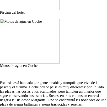
Piscina del hotel
Motos de agua en Coche
Esta isla está habitada por gente amable y tranquila que vive de la
pesca y el turismo. Coche ofrece paisajes muy diferentes: por un lado
las playas, las costas y los acantilados; pero también un interior que
sigue conservando sus esencias. Sus escenarios contrastan entre sí al
llegar a la isla desde Margarita. Uno se encontrará las bondades de una
playa de arenas brillantes y aguas traslúcidas y serenas.