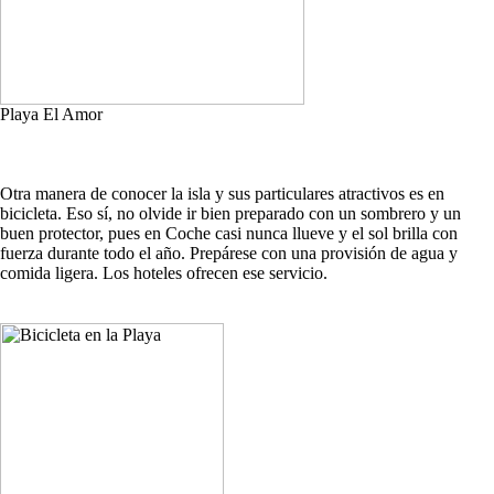
Playa El Amor
Otra manera de conocer la isla y sus particulares atractivos es en
bicicleta. Eso sí, no olvide ir bien preparado con un sombrero y un
buen protector, pues en Coche casi nunca llueve y el sol brilla con
fuerza durante todo el año. Prepárese con una provisión de agua y
comida ligera. Los hoteles ofrecen ese servicio.