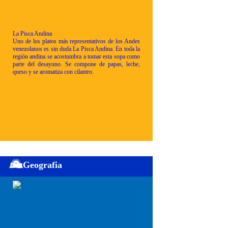
La Pisca Andina
Uno de los platos más representativos de los Andes
venezolanos es sin duda La Pisca Andina. En toda la
región andina se acostumbra a tomar esta sopa como
parte del desayuno. Se compone de papas, leche,
queso y se aromatiza con cilantro.
Geografia