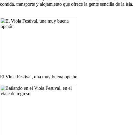
comida, transporte y alojamiento que ofrece la gente sencilla de la isla.
El Viola Festival, una muy buena opción