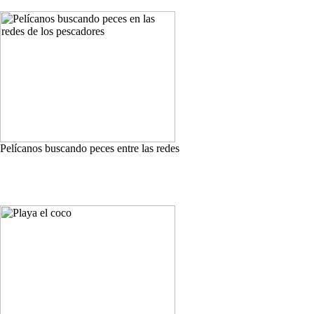
Pelícanos buscando peces entre las redes