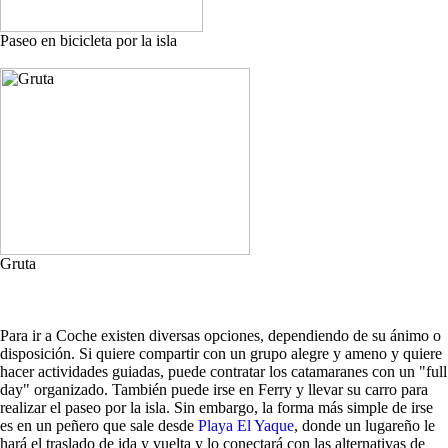
Paseo en bicicleta por la isla
Gruta
Para ir a Coche existen diversas opciones, dependiendo de su ánimo o
disposición. Si quiere compartir con un grupo alegre y ameno y quiere
hacer actividades guiadas, puede contratar los catamaranes con un "full
day" organizado. También puede irse en Ferry y llevar su carro para
realizar el paseo por la isla. Sin embargo, la forma más simple de irse
es en un peñero que sale desde
Playa El Yaque
, donde un lugareño le
hará el traslado de ida y vuelta y lo conectará con las alternativas de