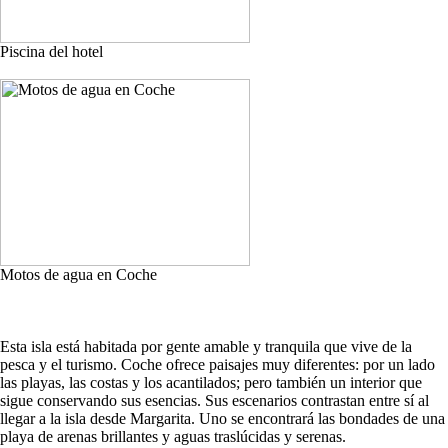
Piscina del hotel
Motos de agua en Coche
Esta isla está habitada por gente amable y tranquila que vive de la
pesca y el turismo. Coche ofrece paisajes muy diferentes: por un lado
las playas, las costas y los acantilados; pero también un interior que
sigue conservando sus esencias. Sus escenarios contrastan entre sí al
llegar a la isla desde Margarita. Uno se encontrará las bondades de una
playa de arenas brillantes y aguas traslúcidas y serenas.