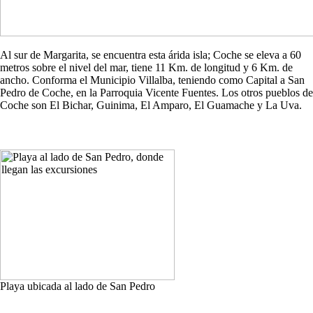
Al sur de Margarita, se encuentra esta árida isla; Coche se eleva a 60
metros sobre el nivel del mar, tiene 11 Km. de longitud y 6 Km. de
ancho. Conforma el Municipio Villalba, teniendo como Capital a San
Pedro de Coche, en la Parroquia Vicente Fuentes. Los otros pueblos de
Coche son El Bichar, Guinima, El Amparo, El Guamache y La Uva.
Playa ubicada al lado de San Pedro