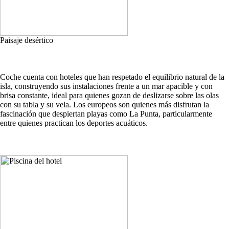
Paisaje desértico
Coche cuenta con hoteles que han respetado el equilibrio natural de la
isla, construyendo sus instalaciones frente a un mar apacible y con
brisa constante, ideal para quienes gozan de deslizarse sobre las olas
con su tabla y su vela. Los europeos son quienes más disfrutan la
fascinación que despiertan playas como La Punta, particularmente
entre quienes practican los deportes acuáticos.