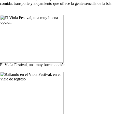
comida, transporte y alojamiento que ofrece la gente sencilla de la isla.
El Viola Festival, una muy buena opción