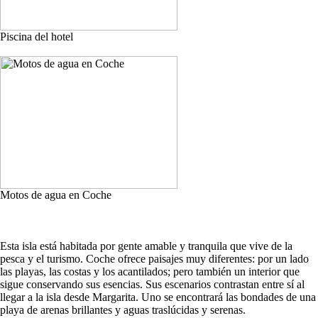
Piscina del hotel
Motos de agua en Coche
Esta isla está habitada por gente amable y tranquila que vive de la
pesca y el turismo. Coche ofrece paisajes muy diferentes: por un lado
las playas, las costas y los acantilados; pero también un interior que
sigue conservando sus esencias. Sus escenarios contrastan entre sí al
llegar a la isla desde Margarita. Uno se encontrará las bondades de una
playa de arenas brillantes y aguas traslúcidas y serenas.