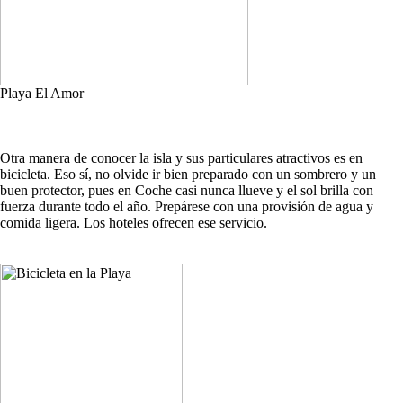
Playa El Amor
Otra manera de conocer la isla y sus particulares atractivos es en
bicicleta. Eso sí, no olvide ir bien preparado con un sombrero y un
buen protector, pues en Coche casi nunca llueve y el sol brilla con
fuerza durante todo el año. Prepárese con una provisión de agua y
comida ligera. Los hoteles ofrecen ese servicio.