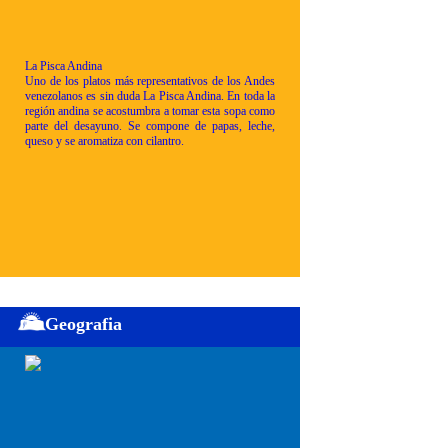
La Pisca Andina
Uno de los platos más representativos de los Andes
venezolanos es sin duda La Pisca Andina. En toda la
región andina se acostumbra a tomar esta sopa como
parte del desayuno. Se compone de papas, leche,
queso y se aromatiza con cilantro.
Geografia