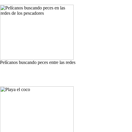
Pelícanos buscando peces entre las redes