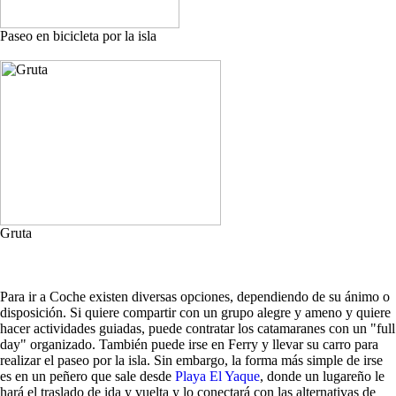
Paseo en bicicleta por la isla
Gruta
Para ir a Coche existen diversas opciones, dependiendo de su ánimo o
disposición. Si quiere compartir con un grupo alegre y ameno y quiere
hacer actividades guiadas, puede contratar los catamaranes con un "full
day" organizado. También puede irse en Ferry y llevar su carro para
realizar el paseo por la isla. Sin embargo, la forma más simple de irse
es en un peñero que sale desde
Playa El Yaque
, donde un lugareño le
hará el traslado de ida y vuelta y lo conectará con las alternativas de