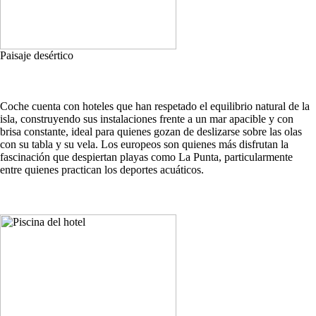
Paisaje desértico
Coche cuenta con hoteles que han respetado el equilibrio natural de la
isla, construyendo sus instalaciones frente a un mar apacible y con
brisa constante, ideal para quienes gozan de deslizarse sobre las olas
con su tabla y su vela. Los europeos son quienes más disfrutan la
fascinación que despiertan playas como La Punta, particularmente
entre quienes practican los deportes acuáticos.