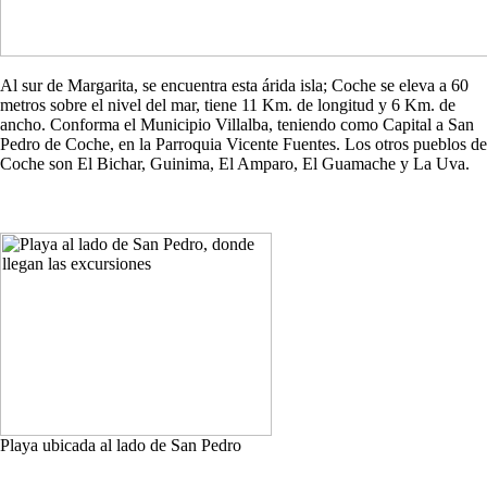
Al sur de Margarita, se encuentra esta árida isla; Coche se eleva a 60
metros sobre el nivel del mar, tiene 11 Km. de longitud y 6 Km. de
ancho. Conforma el Municipio Villalba, teniendo como Capital a San
Pedro de Coche, en la Parroquia Vicente Fuentes. Los otros pueblos de
Coche son El Bichar, Guinima, El Amparo, El Guamache y La Uva.
Playa ubicada al lado de San Pedro