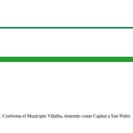
cho. Conforma el Municipio Villalba, teniendo como Capital a San Pedro