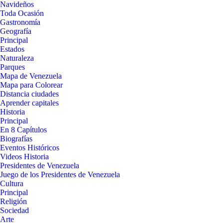
Navideños
Toda Ocasión
Gastronomía
Geografía
Principal
Estados
Naturaleza
Parques
Mapa de Venezuela
Mapa para Colorear
Distancia ciudades
Aprender capitales
Historia
Principal
En 8 Capítulos
Biografías
Eventos Históricos
Videos Historia
Presidentes de Venezuela
Juego de los Presidentes de Venezuela
Cultura
Principal
Religión
Sociedad
Arte