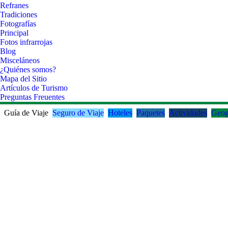
Refranes
Tradiciones
Fotografías
Principal
Fotos infrarrojas
Blog
Misceláneos
¿Quiénes somos?
Mapa del Sitio
Artículos de Turismo
Preguntas Freuentes
Guía de Viaje
Seguro de Viaje
Hoteles
Paquetes
Actividades
Geog