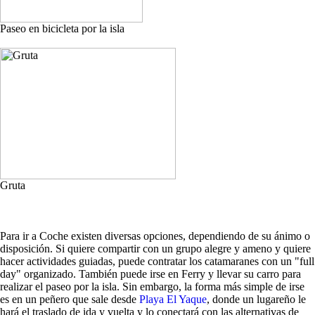
Paseo en bicicleta por la isla
Gruta
Para ir a Coche existen diversas opciones, dependiendo de su ánimo o
disposición. Si quiere compartir con un grupo alegre y ameno y quiere
hacer actividades guiadas, puede contratar los catamaranes con un "full
day" organizado. También puede irse en Ferry y llevar su carro para
realizar el paseo por la isla. Sin embargo, la forma más simple de irse
es en un peñero que sale desde
Playa El Yaque
, donde un lugareño le
hará el traslado de ida y vuelta y lo conectará con las alternativas de