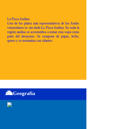
La Pisca Andina
Uno de los platos más representativos de los Andes
venezolanos es sin duda La Pisca Andina. En toda la
región andina se acostumbra a tomar esta sopa como
parte del desayuno. Se compone de papas, leche,
queso y se aromatiza con cilantro.
Geografia