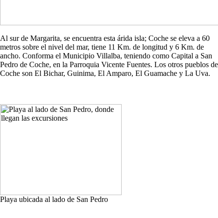
Al sur de Margarita, se encuentra esta árida isla; Coche se eleva a 60
metros sobre el nivel del mar, tiene 11 Km. de longitud y 6 Km. de
ancho. Conforma el Municipio Villalba, teniendo como Capital a San
Pedro de Coche, en la Parroquia Vicente Fuentes. Los otros pueblos de
Coche son El Bichar, Guinima, El Amparo, El Guamache y La Uva.
Playa ubicada al lado de San Pedro