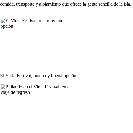
comida, transporte y alojamiento que ofrece la gente sencilla de la isla.
El Viola Festival, una muy buena opción