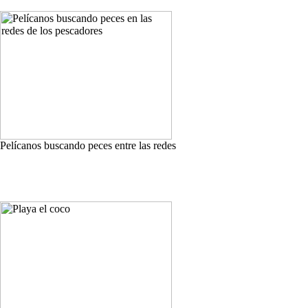
Pelícanos buscando peces entre las redes