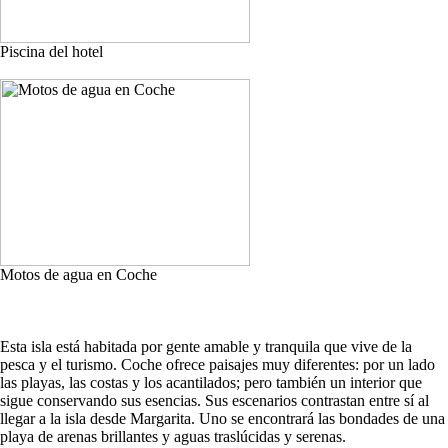
Piscina del hotel
Motos de agua en Coche
Esta isla está habitada por gente amable y tranquila que vive de la
pesca y el turismo. Coche ofrece paisajes muy diferentes: por un lado
las playas, las costas y los acantilados; pero también un interior que
sigue conservando sus esencias. Sus escenarios contrastan entre sí al
llegar a la isla desde Margarita. Uno se encontrará las bondades de una
playa de arenas brillantes y aguas traslúcidas y serenas.