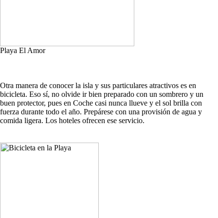
Playa El Amor
Otra manera de conocer la isla y sus particulares atractivos es en
bicicleta. Eso sí, no olvide ir bien preparado con un sombrero y un
buen protector, pues en Coche casi nunca llueve y el sol brilla con
fuerza durante todo el año. Prepárese con una provisión de agua y
comida ligera. Los hoteles ofrecen ese servicio.