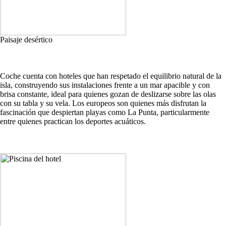
Paisaje desértico
Coche cuenta con hoteles que han respetado el equilibrio natural de la
isla, construyendo sus instalaciones frente a un mar apacible y con
brisa constante, ideal para quienes gozan de deslizarse sobre las olas
con su tabla y su vela. Los europeos son quienes más disfrutan la
fascinación que despiertan playas como La Punta, particularmente
entre quienes practican los deportes acuáticos.