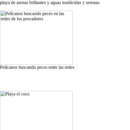
playa de arenas brillantes y aguas traslúcidas y serenas.
Pelícanos buscando peces entre las redes