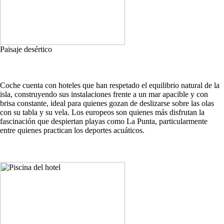
Paisaje desértico
Coche cuenta con hoteles que han respetado el equilibrio natural de la
isla, construyendo sus instalaciones frente a un mar apacible y con
brisa constante, ideal para quienes gozan de deslizarse sobre las olas
con su tabla y su vela. Los europeos son quienes más disfrutan la
fascinación que despiertan playas como La Punta, particularmente
entre quienes practican los deportes acuáticos.