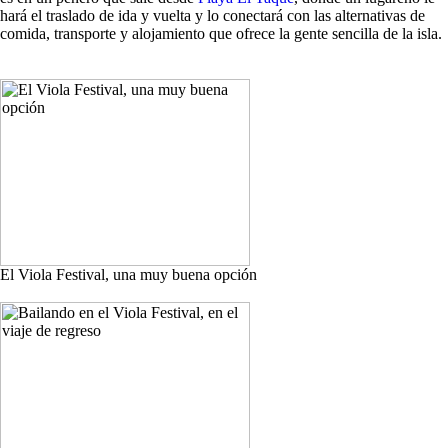
hará el traslado de ida y vuelta y lo conectará con las alternativas de
comida, transporte y alojamiento que ofrece la gente sencilla de la isla.
El Viola Festival, una muy buena opción