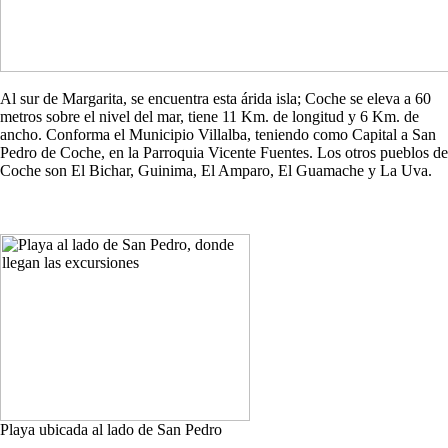
Al sur de Margarita, se encuentra esta árida isla; Coche se eleva a 60
metros sobre el nivel del mar, tiene 11 Km. de longitud y 6 Km. de
ancho. Conforma el Municipio Villalba, teniendo como Capital a San
Pedro de Coche, en la Parroquia Vicente Fuentes. Los otros pueblos de
Coche son El Bichar, Guinima, El Amparo, El Guamache y La Uva.
Playa ubicada al lado de San Pedro