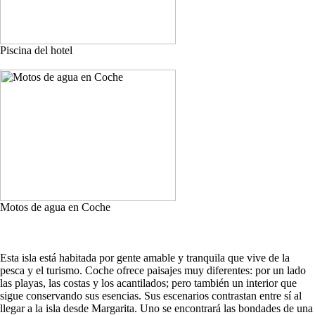
Piscina del hotel
Motos de agua en Coche
Esta isla está habitada por gente amable y tranquila que vive de la
pesca y el turismo. Coche ofrece paisajes muy diferentes: por un lado
las playas, las costas y los acantilados; pero también un interior que
sigue conservando sus esencias. Sus escenarios contrastan entre sí al
llegar a la isla desde Margarita. Uno se encontrará las bondades de una