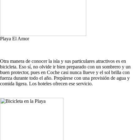
Playa El Amor
Otra manera de conocer la isla y sus particulares atractivos es en
bicicleta. Eso sí, no olvide ir bien preparado con un sombrero y un
buen protector, pues en Coche casi nunca llueve y el sol brilla con
fuerza durante todo el año. Prepárese con una provisión de agua y
comida ligera. Los hoteles ofrecen ese servicio.