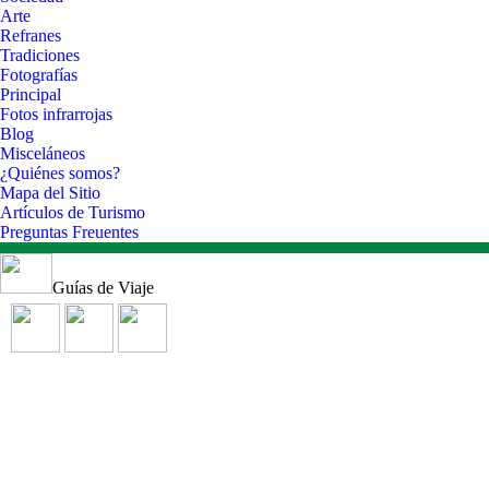
Arte
Refranes
Tradiciones
Fotografías
Principal
Fotos infrarrojas
Blog
Misceláneos
¿Quiénes somos?
Mapa del Sitio
Artículos de Turismo
Preguntas Freuentes
Guías de Viaje