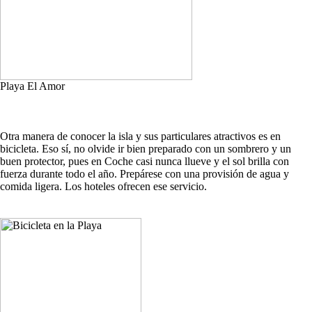
Playa El Amor
Otra manera de conocer la isla y sus particulares atractivos es en
bicicleta. Eso sí, no olvide ir bien preparado con un sombrero y un
buen protector, pues en Coche casi nunca llueve y el sol brilla con
fuerza durante todo el año. Prepárese con una provisión de agua y
comida ligera. Los hoteles ofrecen ese servicio.