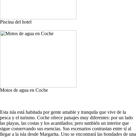
Piscina del hotel
Motos de agua en Coche
Esta isla está habitada por gente amable y tranquila que vive de la
pesca y el turismo. Coche ofrece paisajes muy diferentes: por un lado
las playas, las costas y los acantilados; pero también un interior que
sigue conservando sus esencias. Sus escenarios contrastan entre sí al
llegar a la isla desde Margarita. Uno se encontrará las bondades de una