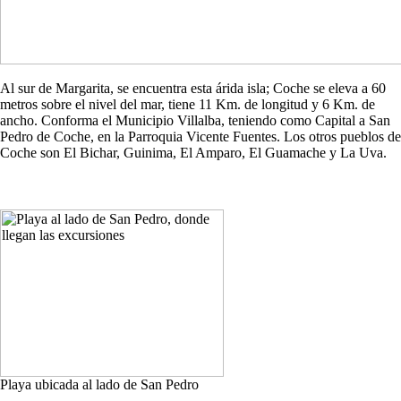
Al sur de Margarita, se encuentra esta árida isla; Coche se eleva a 60
metros sobre el nivel del mar, tiene 11 Km. de longitud y 6 Km. de
ancho. Conforma el Municipio Villalba, teniendo como Capital a San
Pedro de Coche, en la Parroquia Vicente Fuentes. Los otros pueblos de
Coche son El Bichar, Guinima, El Amparo, El Guamache y La Uva.
Playa ubicada al lado de San Pedro