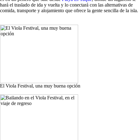
hará el traslado de ida y vuelta y lo conectará con las alternativas de
comida, transporte y alojamiento que ofrece la gente sencilla de la isla.
El Viola Festival, una muy buena opción