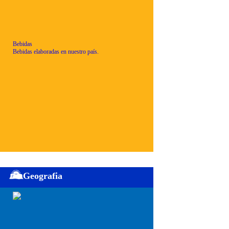
Bebidas
Bebidas elaboradas en nuestro país.
Geografia