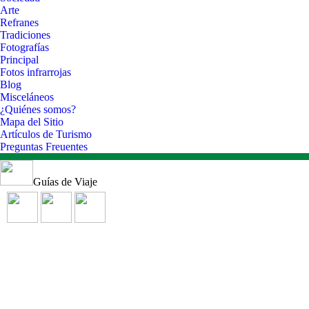
Arte
Refranes
Tradiciones
Fotografías
Principal
Fotos infrarrojas
Blog
Misceláneos
¿Quiénes somos?
Mapa del Sitio
Artículos de Turismo
Preguntas Freuentes
Guías de Viaje