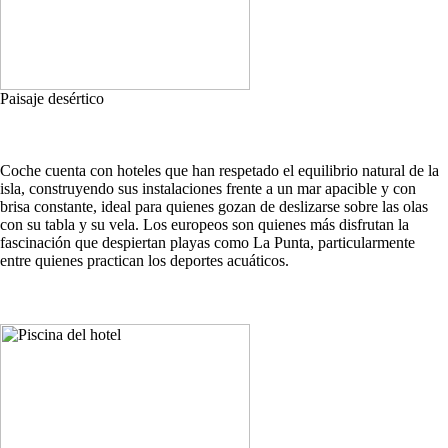
Paisaje desértico
Coche cuenta con hoteles que han respetado el equilibrio natural de la
isla, construyendo sus instalaciones frente a un mar apacible y con
brisa constante, ideal para quienes gozan de deslizarse sobre las olas
con su tabla y su vela. Los europeos son quienes más disfrutan la
fascinación que despiertan playas como La Punta, particularmente
entre quienes practican los deportes acuáticos.