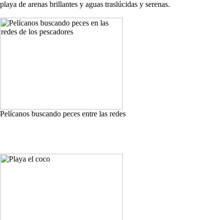
playa de arenas brillantes y aguas traslúcidas y serenas.
Pelícanos buscando peces entre las redes