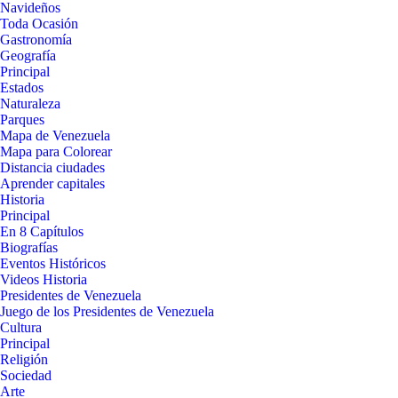
Navideños
Toda Ocasión
Gastronomía
Geografía
Principal
Estados
Naturaleza
Parques
Mapa de Venezuela
Mapa para Colorear
Distancia ciudades
Aprender capitales
Historia
Principal
En 8 Capítulos
Biografías
Eventos Históricos
Videos Historia
Presidentes de Venezuela
Juego de los Presidentes de Venezuela
Cultura
Principal
Religión
Sociedad
Arte