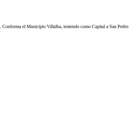
cho. Conforma el Municipio Villalba, teniendo como Capital a San Pedro