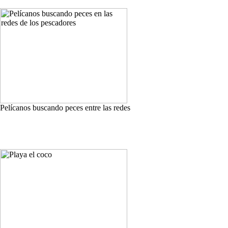
Pelícanos buscando peces entre las redes