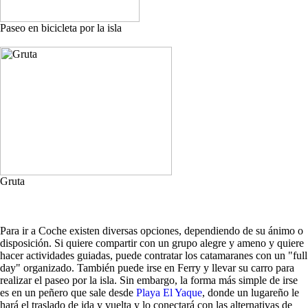
Paseo en bicicleta por la isla
Gruta
Para ir a Coche existen diversas opciones, dependiendo de su ánimo o
disposición. Si quiere compartir con un grupo alegre y ameno y quiere
hacer actividades guiadas, puede contratar los catamaranes con un "full
day" organizado. También puede irse en Ferry y llevar su carro para
realizar el paseo por la isla. Sin embargo, la forma más simple de irse
es en un peñero que sale desde
Playa El Yaque
, donde un lugareño le
hará el traslado de ida y vuelta y lo conectará con las alternativas de