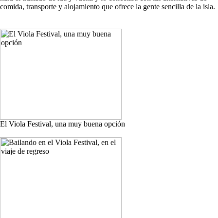
comida, transporte y alojamiento que ofrece la gente sencilla de la isla.
El Viola Festival, una muy buena opción