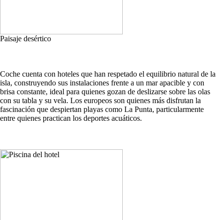
Paisaje desértico
Coche cuenta con hoteles que han respetado el equilibrio natural de la
isla, construyendo sus instalaciones frente a un mar apacible y con
brisa constante, ideal para quienes gozan de deslizarse sobre las olas
con su tabla y su vela. Los europeos son quienes más disfrutan la
fascinación que despiertan playas como La Punta, particularmente
entre quienes practican los deportes acuáticos.