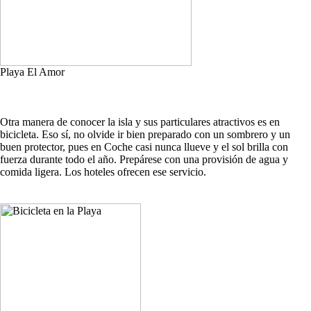
Playa El Amor
Otra manera de conocer la isla y sus particulares atractivos es en
bicicleta. Eso sí, no olvide ir bien preparado con un sombrero y un
buen protector, pues en Coche casi nunca llueve y el sol brilla con
fuerza durante todo el año. Prepárese con una provisión de agua y
comida ligera. Los hoteles ofrecen ese servicio.