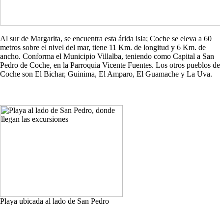
Al sur de Margarita, se encuentra esta árida isla; Coche se eleva a 60
metros sobre el nivel del mar, tiene 11 Km. de longitud y 6 Km. de
ancho. Conforma el Municipio Villalba, teniendo como Capital a San
Pedro de Coche, en la Parroquia Vicente Fuentes. Los otros pueblos de
Coche son El Bichar, Guinima, El Amparo, El Guamache y La Uva.
Playa ubicada al lado de San Pedro