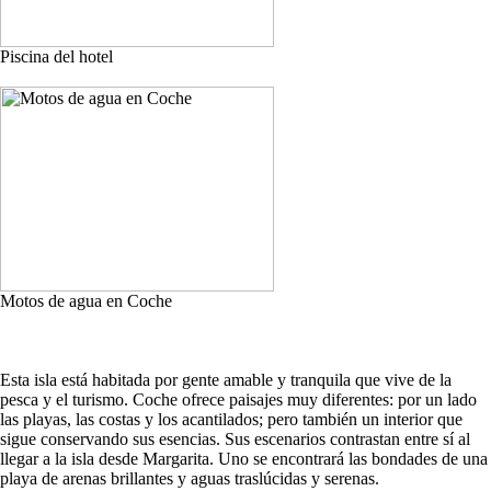
Piscina del hotel
Motos de agua en Coche
Esta isla está habitada por gente amable y tranquila que vive de la
pesca y el turismo. Coche ofrece paisajes muy diferentes: por un lado
las playas, las costas y los acantilados; pero también un interior que
sigue conservando sus esencias. Sus escenarios contrastan entre sí al
llegar a la isla desde Margarita. Uno se encontrará las bondades de una
playa de arenas brillantes y aguas traslúcidas y serenas.