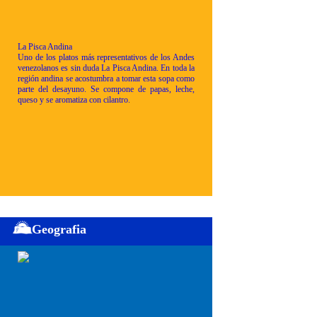
La Pisca Andina
Uno de los platos más representativos de los Andes
venezolanos es sin duda La Pisca Andina. En toda la
región andina se acostumbra a tomar esta sopa como
parte del desayuno. Se compone de papas, leche,
queso y se aromatiza con cilantro.
Geografia