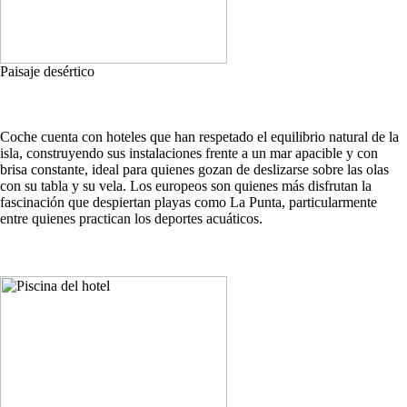
Paisaje desértico
Coche cuenta con hoteles que han respetado el equilibrio natural de la
isla, construyendo sus instalaciones frente a un mar apacible y con
brisa constante, ideal para quienes gozan de deslizarse sobre las olas
con su tabla y su vela. Los europeos son quienes más disfrutan la
fascinación que despiertan playas como La Punta, particularmente
entre quienes practican los deportes acuáticos.