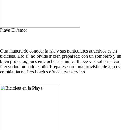
Playa El Amor
Otra manera de conocer la isla y sus particulares atractivos es en
bicicleta. Eso sí, no olvide ir bien preparado con un sombrero y un
buen protector, pues en Coche casi nunca llueve y el sol brilla con
fuerza durante todo el año. Prepárese con una provisión de agua y
comida ligera. Los hoteles ofrecen ese servicio.