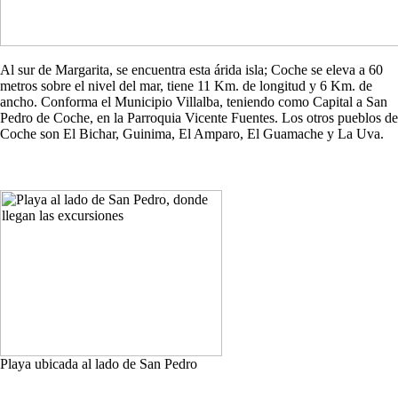
Al sur de Margarita, se encuentra esta árida isla; Coche se eleva a 60
metros sobre el nivel del mar, tiene 11 Km. de longitud y 6 Km. de
ancho. Conforma el Municipio Villalba, teniendo como Capital a San
Pedro de Coche, en la Parroquia Vicente Fuentes. Los otros pueblos de
Coche son El Bichar, Guinima, El Amparo, El Guamache y La Uva.
Playa ubicada al lado de San Pedro