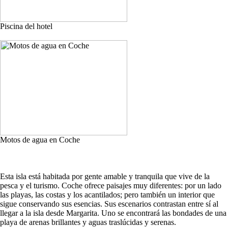
Piscina del hotel
Motos de agua en Coche
Esta isla está habitada por gente amable y tranquila que vive de la
pesca y el turismo. Coche ofrece paisajes muy diferentes: por un lado
las playas, las costas y los acantilados; pero también un interior que
sigue conservando sus esencias. Sus escenarios contrastan entre sí al
llegar a la isla desde Margarita. Uno se encontrará las bondades de una
playa de arenas brillantes y aguas traslúcidas y serenas.