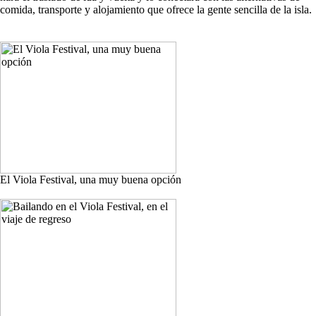
comida, transporte y alojamiento que ofrece la gente sencilla de la isla.
El Viola Festival, una muy buena opción