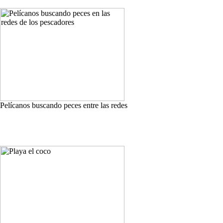
Pelícanos buscando peces entre las redes