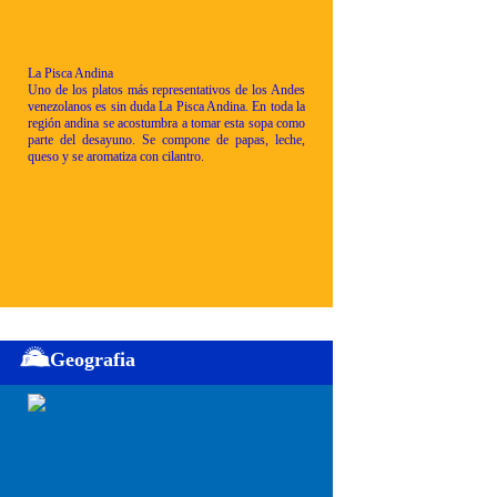
La Pisca Andina
Uno de los platos más representativos de los Andes
venezolanos es sin duda La Pisca Andina. En toda la
región andina se acostumbra a tomar esta sopa como
parte del desayuno. Se compone de papas, leche,
queso y se aromatiza con cilantro.
Geografia