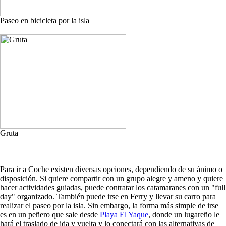
Paseo en bicicleta por la isla
Gruta
Para ir a Coche existen diversas opciones, dependiendo de su ánimo o
disposición. Si quiere compartir con un grupo alegre y ameno y quiere
hacer actividades guiadas, puede contratar los catamaranes con un "full
day" organizado. También puede irse en Ferry y llevar su carro para
realizar el paseo por la isla. Sin embargo, la forma más simple de irse
es en un peñero que sale desde
Playa El Yaque
, donde un lugareño le
hará el traslado de ida y vuelta y lo conectará con las alternativas de