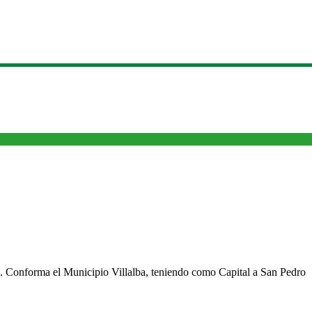
cho. Conforma el Municipio Villalba, teniendo como Capital a San Pedro