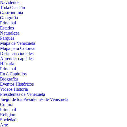
Navideños
Toda Ocasión
Gastronomía
Geografía
Principal
Estados
Naturaleza
Parques
Mapa de Venezuela
Mapa para Colorear
Distancia ciudades
Aprender capitales
Historia
Principal
En 8 Capítulos
Biografías
Eventos Históricos
Videos Historia
Presidentes de Venezuela
Juego de los Presidentes de Venezuela
Cultura
Principal
Religión
Sociedad
Arte