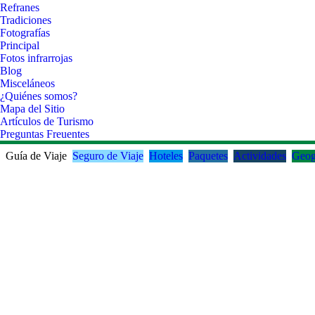
Refranes
Tradiciones
Fotografías
Principal
Fotos infrarrojas
Blog
Misceláneos
¿Quiénes somos?
Mapa del Sitio
Artículos de Turismo
Preguntas Freuentes
Guía de Viaje
Seguro de Viaje
Hoteles
Paquetes
Actividades
Geog