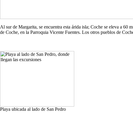
Al sur de Margarita, se encuentra esta árida isla; Coche se eleva a 60
de Coche, en la Parroquia Vicente Fuentes. Los otros pueblos de Co
Playa ubicada al lado de San Pedro