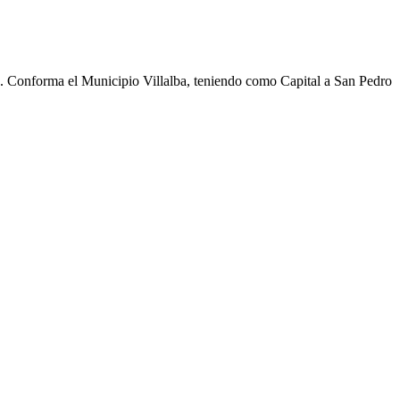
cho. Conforma el Municipio Villalba, teniendo como Capital a San Pedro