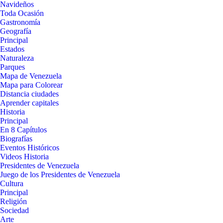
Navideños
Toda Ocasión
Gastronomía
Geografía
Principal
Estados
Naturaleza
Parques
Mapa de Venezuela
Mapa para Colorear
Distancia ciudades
Aprender capitales
Historia
Principal
En 8 Capítulos
Biografías
Eventos Históricos
Videos Historia
Presidentes de Venezuela
Juego de los Presidentes de Venezuela
Cultura
Principal
Religión
Sociedad
Arte