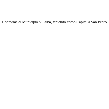
cho. Conforma el Municipio Villalba, teniendo como Capital a San Pedro