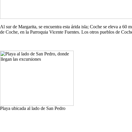
Al sur de Margarita, se encuentra esta árida isla; Coche se eleva a 60
de Coche, en la Parroquia Vicente Fuentes. Los otros pueblos de Co
Playa ubicada al lado de San Pedro