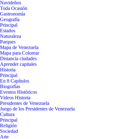
Navideños
Toda Ocasión
Gastronomía
Geografía
Principal
Estados
Naturaleza
Parques
Mapa de Venezuela
Mapa para Colorear
Distancia ciudades
Aprender capitales
Historia
Principal
En 8 Capítulos
Biografías
Eventos Históricos
Videos Historia
Presidentes de Venezuela
Juego de los Presidentes de Venezuela
Cultura
Principal
Religión
Sociedad
Arte