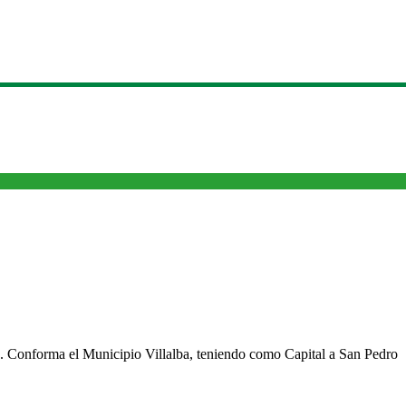
cho. Conforma el Municipio Villalba, teniendo como Capital a San Pedro