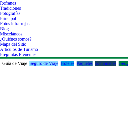
Refranes
Tradiciones
Fotografías
Principal
Fotos infrarrojas
Blog
Misceláneos
¿Quiénes somos?
Mapa del Sitio
Artículos de Turismo
Preguntas Freuentes
Guía de Viaje
Seguro de Viaje
Hoteles
Paquetes
Actividades
Geog