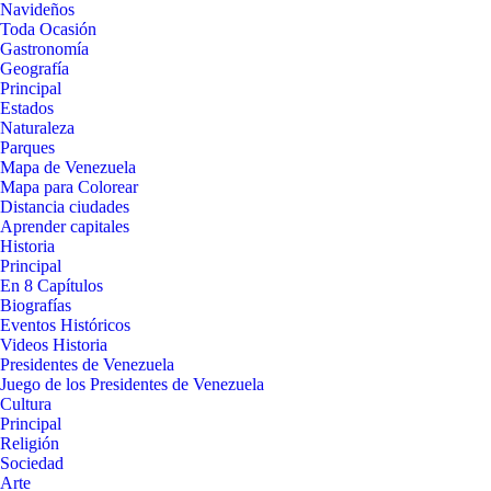
Navideños
Toda Ocasión
Gastronomía
Geografía
Principal
Estados
Naturaleza
Parques
Mapa de Venezuela
Mapa para Colorear
Distancia ciudades
Aprender capitales
Historia
Principal
En 8 Capítulos
Biografías
Eventos Históricos
Videos Historia
Presidentes de Venezuela
Juego de los Presidentes de Venezuela
Cultura
Principal
Religión
Sociedad
Arte