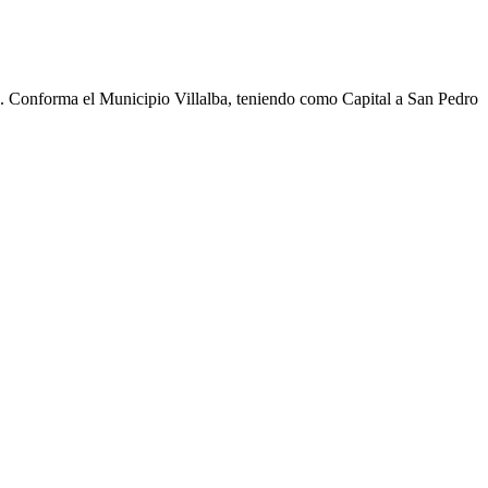
cho. Conforma el Municipio Villalba, teniendo como Capital a San Pedro