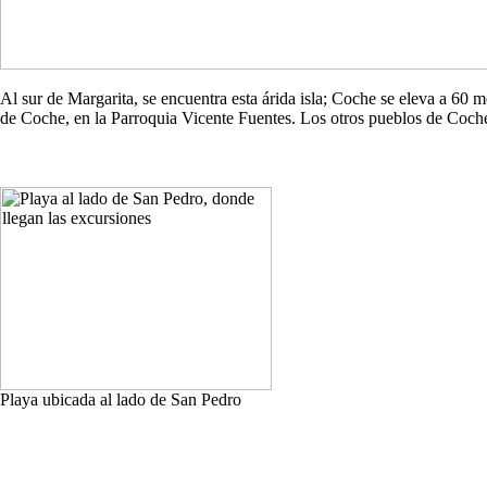
Al sur de Margarita, se encuentra esta árida isla; Coche se eleva a 60
de Coche, en la Parroquia Vicente Fuentes. Los otros pueblos de Co
Playa ubicada al lado de San Pedro