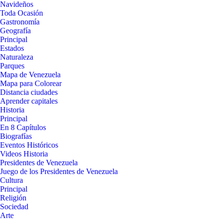
Navideños
Toda Ocasión
Gastronomía
Geografía
Principal
Estados
Naturaleza
Parques
Mapa de Venezuela
Mapa para Colorear
Distancia ciudades
Aprender capitales
Historia
Principal
En 8 Capítulos
Biografías
Eventos Históricos
Videos Historia
Presidentes de Venezuela
Juego de los Presidentes de Venezuela
Cultura
Principal
Religión
Sociedad
Arte