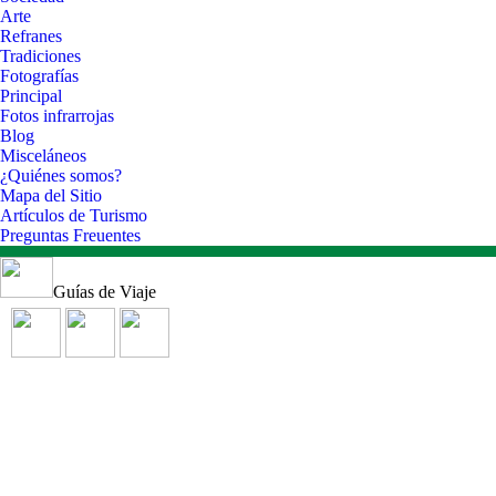
Arte
Refranes
Tradiciones
Fotografías
Principal
Fotos infrarrojas
Blog
Misceláneos
¿Quiénes somos?
Mapa del Sitio
Artículos de Turismo
Preguntas Freuentes
Guías de Viaje