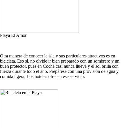
Playa El Amor
Otra manera de conocer la isla y sus particulares atractivos es en
bicicleta. Eso sí, no olvide ir bien preparado con un sombrero y un
buen protector, pues en Coche casi nunca llueve y el sol brilla con
fuerza durante todo el año. Prepárese con una provisión de agua y
comida ligera. Los hoteles ofrecen ese servicio.