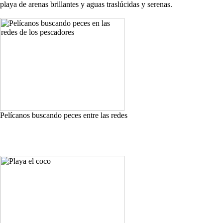
playa de arenas brillantes y aguas traslúcidas y serenas.
Pelícanos buscando peces entre las redes