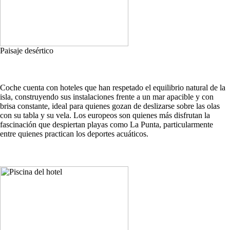
Paisaje desértico
Coche cuenta con hoteles que han respetado el equilibrio natural de la
isla, construyendo sus instalaciones frente a un mar apacible y con
brisa constante, ideal para quienes gozan de deslizarse sobre las olas
con su tabla y su vela. Los europeos son quienes más disfrutan la
fascinación que despiertan playas como La Punta, particularmente
entre quienes practican los deportes acuáticos.