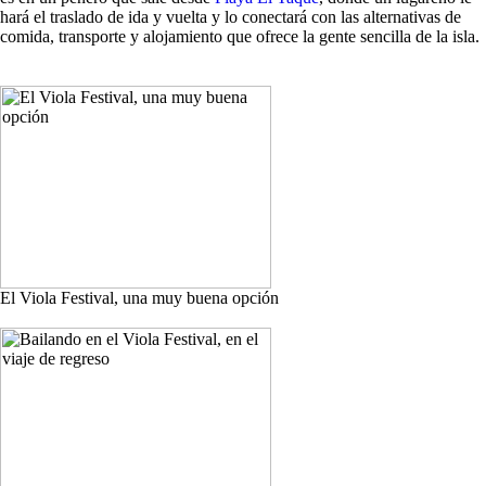
hará el traslado de ida y vuelta y lo conectará con las alternativas de
comida, transporte y alojamiento que ofrece la gente sencilla de la isla.
El Viola Festival, una muy buena opción