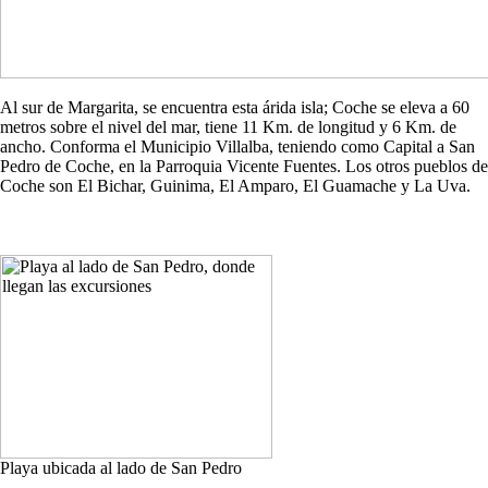
Al sur de Margarita, se encuentra esta árida isla; Coche se eleva a 60
metros sobre el nivel del mar, tiene 11 Km. de longitud y 6 Km. de
ancho. Conforma el Municipio Villalba, teniendo como Capital a San
Pedro de Coche, en la Parroquia Vicente Fuentes. Los otros pueblos de
Coche son El Bichar, Guinima, El Amparo, El Guamache y La Uva.
Playa ubicada al lado de San Pedro