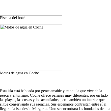
Piscina del hotel
Motos de agua en Coche
Esta isla está habitada por gente amable y tranquila que vive de la
pesca y el turismo. Coche ofrece paisajes muy diferentes: por un lado
las playas, las costas y los acantilados; pero también un interior que
sigue conservando sus esencias. Sus escenarios contrastan entre sí al
llegar a la isla desde Margarita. Uno se encontrará las bondades de una