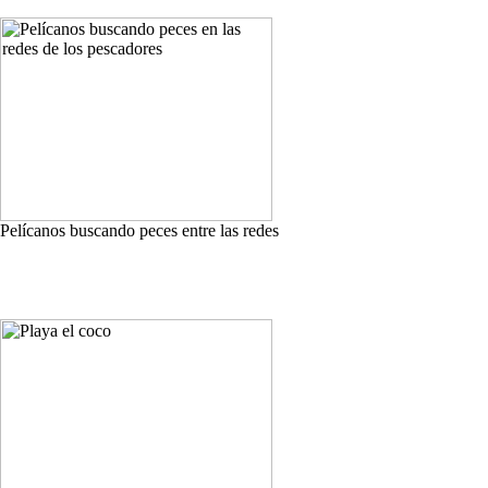
Pelícanos buscando peces entre las redes