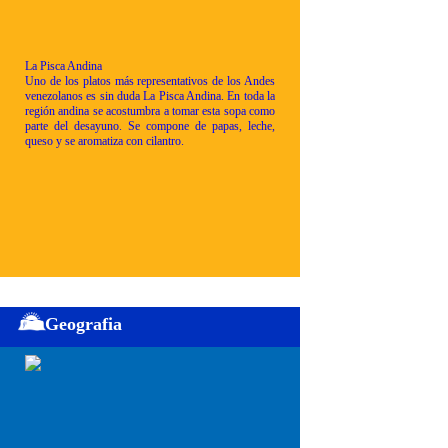
La Pisca Andina
Uno de los platos más representativos de los Andes
venezolanos es sin duda La Pisca Andina. En toda la
región andina se acostumbra a tomar esta sopa como
parte del desayuno. Se compone de papas, leche,
queso y se aromatiza con cilantro.
Geografia