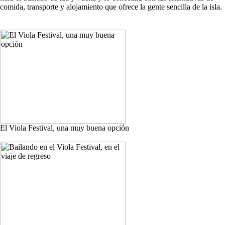
comida, transporte y alojamiento que ofrece la gente sencilla de la isla.
El Viola Festival, una muy buena opción