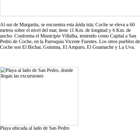
Al sur de Margarita, se encuentra esta árida isla; Coche se eleva a 60
metros sobre el nivel del mar, tiene 11 Km. de longitud y 6 Km. de
ancho. Conforma el Municipio Villalba, teniendo como Capital a San
Pedro de Coche, en la Parroquia Vicente Fuentes. Los otros pueblos de
Coche son El Bichar, Guinima, El Amparo, El Guamache y La Uva.
Playa ubicada al lado de San Pedro