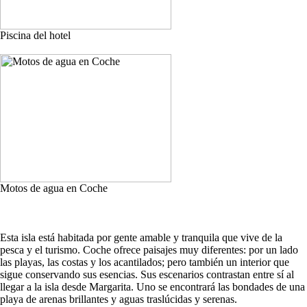
Piscina del hotel
Motos de agua en Coche
Esta isla está habitada por gente amable y tranquila que vive de la
pesca y el turismo. Coche ofrece paisajes muy diferentes: por un lado
las playas, las costas y los acantilados; pero también un interior que
sigue conservando sus esencias. Sus escenarios contrastan entre sí al
llegar a la isla desde Margarita. Uno se encontrará las bondades de una
playa de arenas brillantes y aguas traslúcidas y serenas.