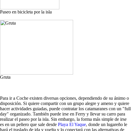
Paseo en bicicleta por la isla
Gruta
Para ir a Coche existen diversas opciones, dependiendo de su ánimo o
disposición. Si quiere compartir con un grupo alegre y ameno y quiere
hacer actividades guiadas, puede contratar los catamaranes con un "full
day" organizado. También puede irse en Ferry y llevar su carro para
realizar el paseo por la isla. Sin embargo, la forma más simple de irse
es en un peñero que sale desde
Playa El Yaque
, donde un lugareño le
hará el traslado de ida y vuelta y lo conectará con las alternativas de