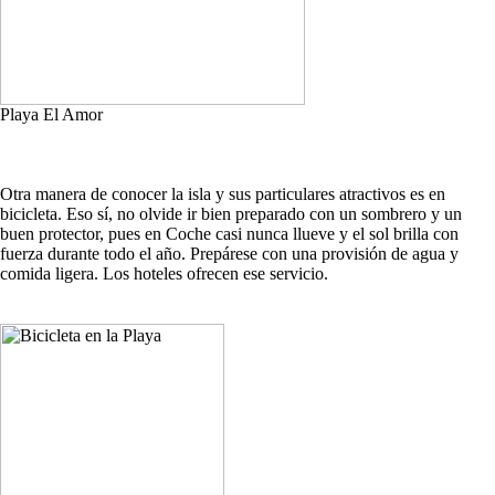
Playa El Amor
Otra manera de conocer la isla y sus particulares atractivos es en
bicicleta. Eso sí, no olvide ir bien preparado con un sombrero y un
buen protector, pues en Coche casi nunca llueve y el sol brilla con
fuerza durante todo el año. Prepárese con una provisión de agua y
comida ligera. Los hoteles ofrecen ese servicio.