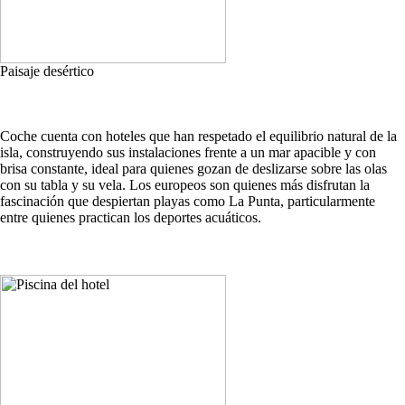
Paisaje desértico
Coche cuenta con hoteles que han respetado el equilibrio natural de la
isla, construyendo sus instalaciones frente a un mar apacible y con
brisa constante, ideal para quienes gozan de deslizarse sobre las olas
con su tabla y su vela. Los europeos son quienes más disfrutan la
fascinación que despiertan playas como La Punta, particularmente
entre quienes practican los deportes acuáticos.