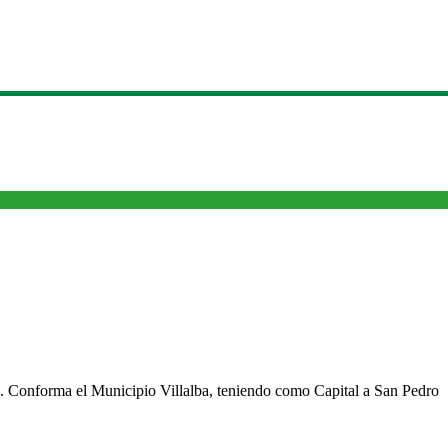
cho. Conforma el Municipio Villalba, teniendo como Capital a San Pedro