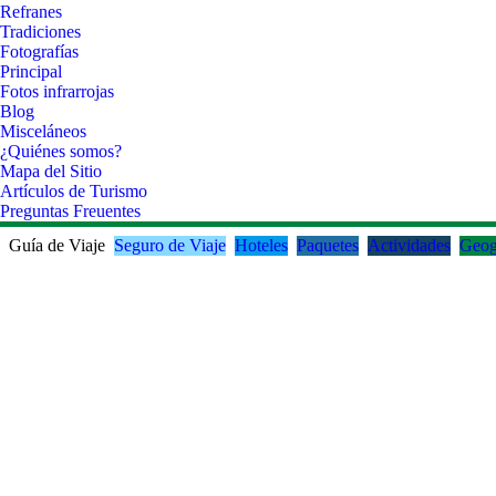
Refranes
Tradiciones
Fotografías
Principal
Fotos infrarrojas
Blog
Misceláneos
¿Quiénes somos?
Mapa del Sitio
Artículos de Turismo
Preguntas Freuentes
Guía de Viaje
Seguro de Viaje
Hoteles
Paquetes
Actividades
Geog