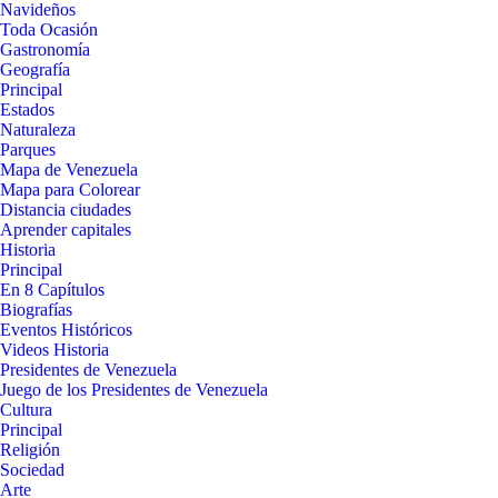
Navideños
Toda Ocasión
Gastronomía
Geografía
Principal
Estados
Naturaleza
Parques
Mapa de Venezuela
Mapa para Colorear
Distancia ciudades
Aprender capitales
Historia
Principal
En 8 Capítulos
Biografías
Eventos Históricos
Videos Historia
Presidentes de Venezuela
Juego de los Presidentes de Venezuela
Cultura
Principal
Religión
Sociedad
Arte