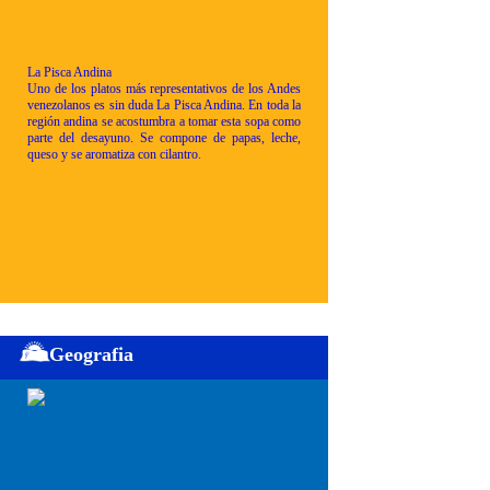
La Pisca Andina
Uno de los platos más representativos de los Andes
venezolanos es sin duda La Pisca Andina. En toda la
región andina se acostumbra a tomar esta sopa como
parte del desayuno. Se compone de papas, leche,
queso y se aromatiza con cilantro.
Geografia