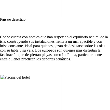
Paisaje desértico
Coche cuenta con hoteles que han respetado el equilibrio natural de la
isla, construyendo sus instalaciones frente a un mar apacible y con
brisa constante, ideal para quienes gozan de deslizarse sobre las olas
con su tabla y su vela. Los europeos son quienes más disfrutan la
fascinación que despiertan playas como La Punta, particularmente
entre quienes practican los deportes acuáticos.