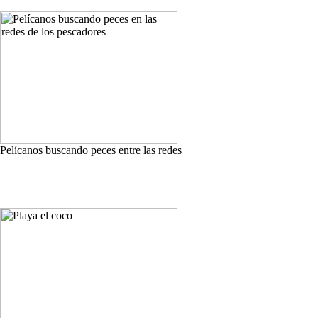
Pelícanos buscando peces entre las redes