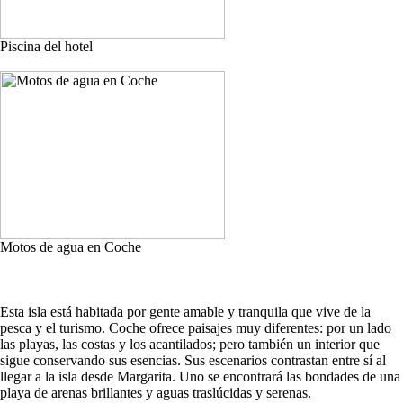
Piscina del hotel
Motos de agua en Coche
Esta isla está habitada por gente amable y tranquila que vive de la
pesca y el turismo. Coche ofrece paisajes muy diferentes: por un lado
las playas, las costas y los acantilados; pero también un interior que
sigue conservando sus esencias. Sus escenarios contrastan entre sí al
llegar a la isla desde Margarita. Uno se encontrará las bondades de una
playa de arenas brillantes y aguas traslúcidas y serenas.