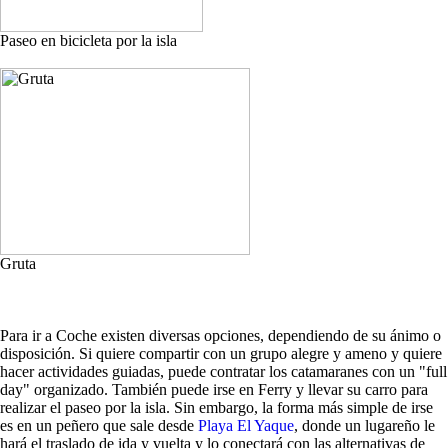
Paseo en bicicleta por la isla
Gruta
Para ir a Coche existen diversas opciones, dependiendo de su ánimo o
disposición. Si quiere compartir con un grupo alegre y ameno y quiere
hacer actividades guiadas, puede contratar los catamaranes con un "full
day" organizado. También puede irse en Ferry y llevar su carro para
realizar el paseo por la isla. Sin embargo, la forma más simple de irse
es en un peñero que sale desde
Playa El Yaque
, donde un lugareño le
hará el traslado de ida y vuelta y lo conectará con las alternativas de