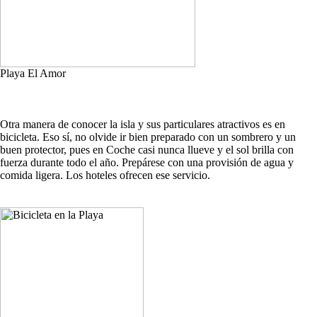
Playa El Amor
Otra manera de conocer la isla y sus particulares atractivos es en
bicicleta. Eso sí, no olvide ir bien preparado con un sombrero y un
buen protector, pues en Coche casi nunca llueve y el sol brilla con
fuerza durante todo el año. Prepárese con una provisión de agua y
comida ligera. Los hoteles ofrecen ese servicio.