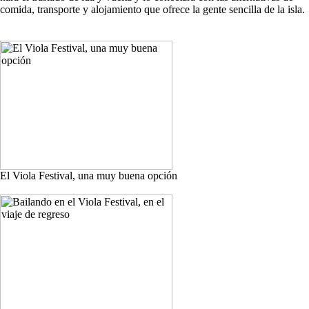
comida, transporte y alojamiento que ofrece la gente sencilla de la isla.
El Viola Festival, una muy buena opción