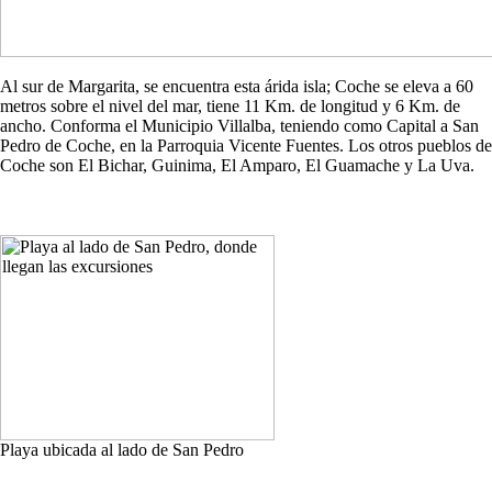
Al sur de Margarita, se encuentra esta árida isla; Coche se eleva a 60
metros sobre el nivel del mar, tiene 11 Km. de longitud y 6 Km. de
ancho. Conforma el Municipio Villalba, teniendo como Capital a San
Pedro de Coche, en la Parroquia Vicente Fuentes. Los otros pueblos de
Coche son El Bichar, Guinima, El Amparo, El Guamache y La Uva.
Playa ubicada al lado de San Pedro